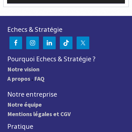
Echecs & Stratégie
Pourquoi Echecs & Stratégie ?
Notre vision
A propos
.
FAQ
Notre entreprise
Notre équipe
Mentions légales et CGV
Pratique