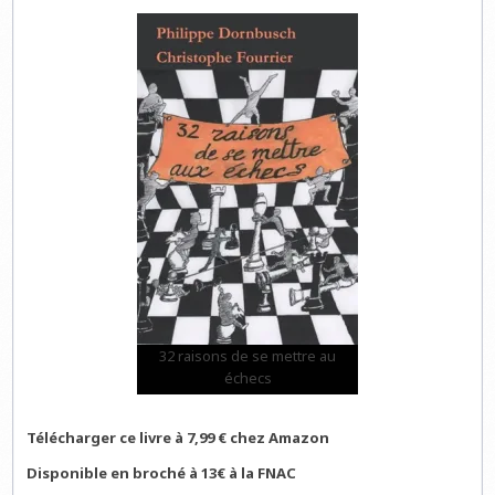
32 raisons de se mettre au
échecs
Télécharger ce livre à 7,99 € chez Amazon
Disponible en broché à 13€ à la FNAC