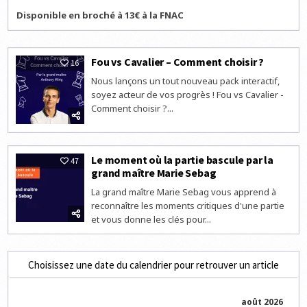
Disponible en broché à 13€ à la FNAC
Fou vs Cavalier – Comment choisir ?
16
Nous lançons un tout nouveau pack interactif,
soyez acteur de vos progrès ! Fou vs Cavalier -
Comment choisir ?...
Le moment où la partie bascule par la
47
grand maître Marie Sebag
La grand maître Marie Sebag vous apprend à
reconnaître les moments critiques d'une partie
et vous donne les clés pour...
Choisissez une date du calendrier pour retrouver un article
août 2026