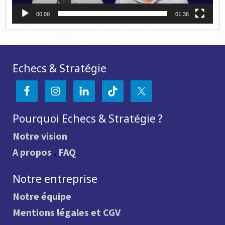
00:00
01:36
Echecs & Stratégie
Pourquoi Echecs & Stratégie ?
Notre vision
A propos
.
FAQ
Notre entreprise
Notre équipe
Mentions légales et CGV