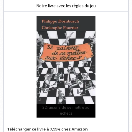
Notre livre avec les règles du jeu
32 raisons de se mettre au
échecs
Télécharger ce livre à 7,99 € chez Amazon