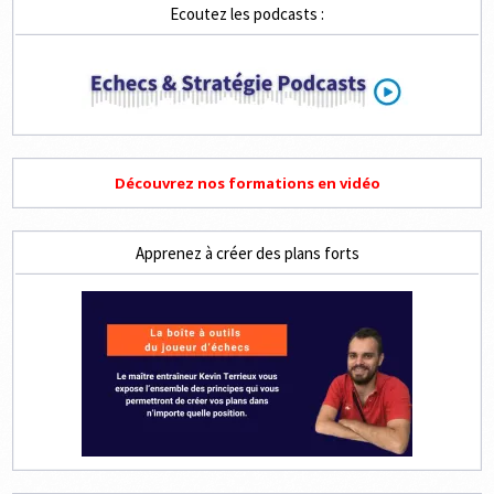
Ecoutez les podcasts :
Découvrez nos formations en vidéo
Apprenez à créer des plans forts