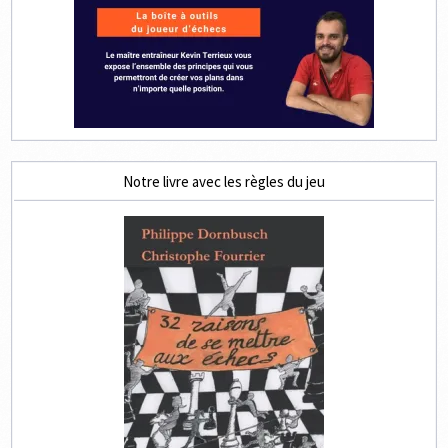
Notre livre avec les règles du jeu