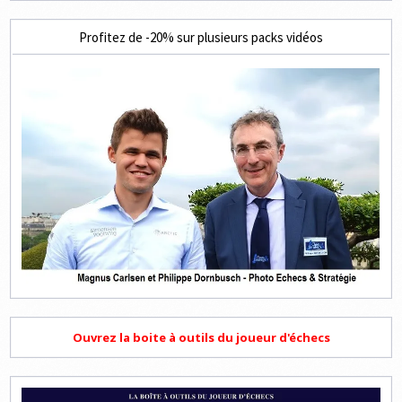
Profitez de -20% sur plusieurs packs vidéos
Ouvrez la boite à outils du joueur d'échecs
Lecteur