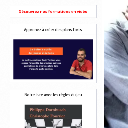
Découvrez nos formations en vidéo
Apprenez à créer des plans forts
Notre livre avec les règles du jeu