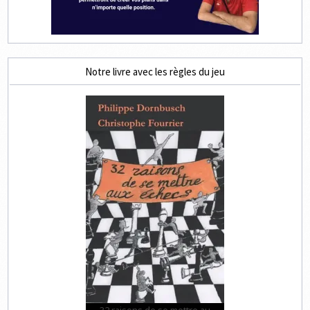
Notre livre avec les règles du jeu