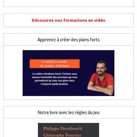
Découvrez nos formations en vidéo
Apprenez à créer des plans forts
Notre livre avec les règles du jeu