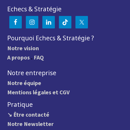
Echecs & Stratégie
Pourquoi Echecs & Stratégie ?
Notre vision
A propos
.
FAQ
Notre entreprise
Notre équipe
Mentions légales et CGV
Pratique
↘ Être contacté
Notre Newsletter