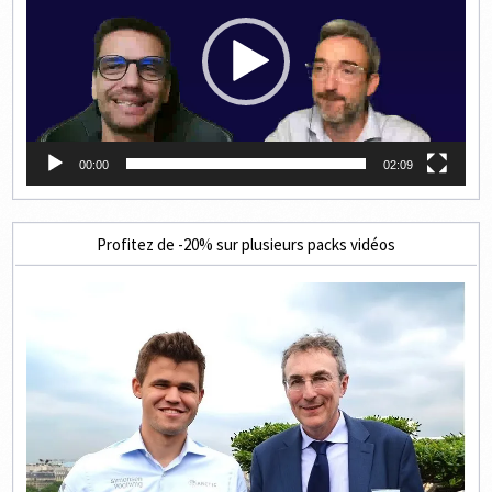
00:00
02:09
Profitez de -20% sur plusieurs packs vidéos