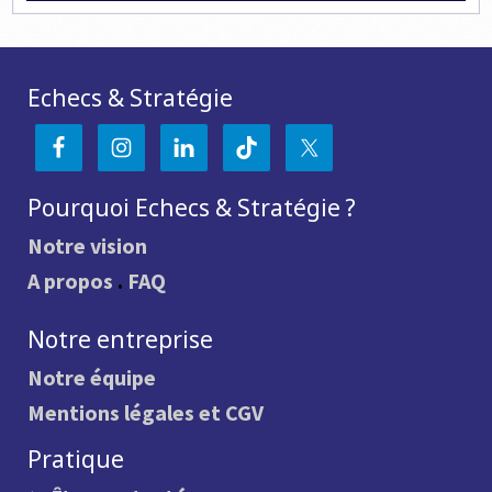
Echecs & Stratégie
Pourquoi Echecs & Stratégie ?
Notre vision
A propos
.
FAQ
Notre entreprise
Notre équipe
Mentions légales et CGV
Pratique