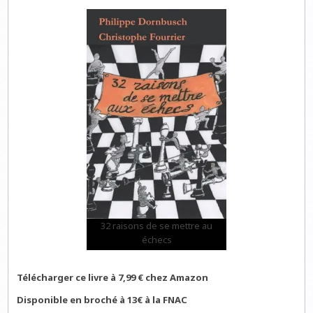
32 raisons de se mettre au
échecs
Télécharger ce livre à 7,99 € chez Amazon
Disponible en broché à 13€ à la FNAC