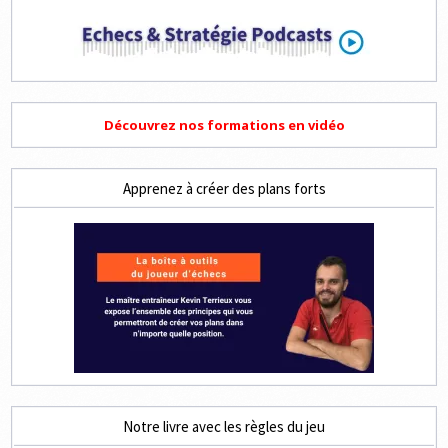
Découvrez nos formations en vidéo
Apprenez à créer des plans forts
Notre livre avec les règles du jeu