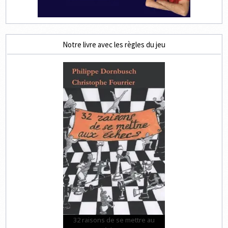
Notre livre avec les règles du jeu
32 raisons de se mettre au