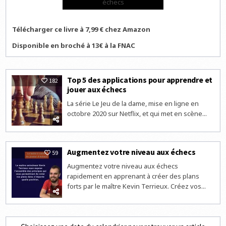
échecs
Télécharger ce livre à 7,99 € chez Amazon
Disponible en broché à 13€ à la FNAC
Top 5 des applications pour apprendre et
182
jouer aux échecs
La série Le Jeu de la dame, mise en ligne en
octobre 2020 sur Netflix, et qui met en scène...
Augmentez votre niveau aux échecs
59
Augmentez votre niveau aux échecs
rapidement en apprenant à créer des plans
forts par le maître Kevin Terrieux. Créez vos...