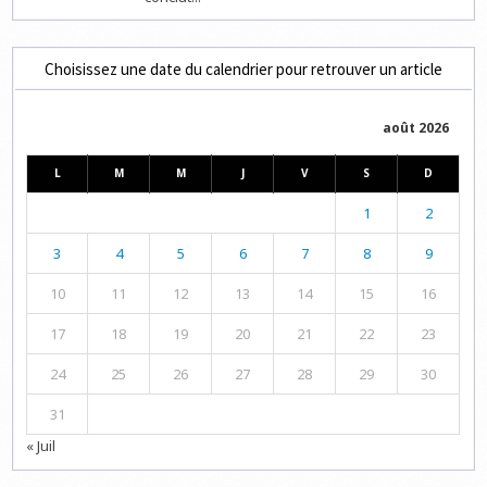
Choisissez une date du calendrier pour retrouver un article
août 2026
L
M
M
J
V
S
D
1
2
3
4
5
6
7
8
9
10
11
12
13
14
15
16
17
18
19
20
21
22
23
24
25
26
27
28
29
30
31
« Juil