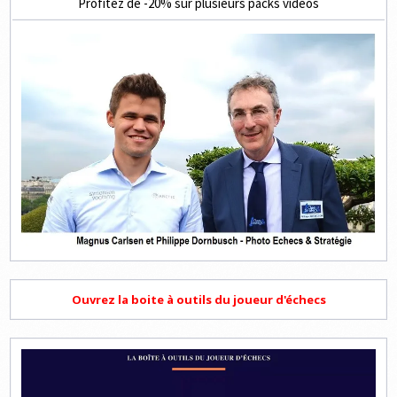
Profitez de -20% sur plusieurs packs vidéos
Ouvrez la boite à outils du joueur d'échecs
Lecteur
vidéo