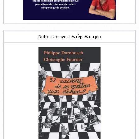
Notre livre avec les règles du jeu