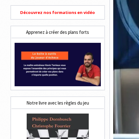
Découvrez nos formations en vidéo
Apprenez à créer des plans forts
Notre livre avec les règles du jeu