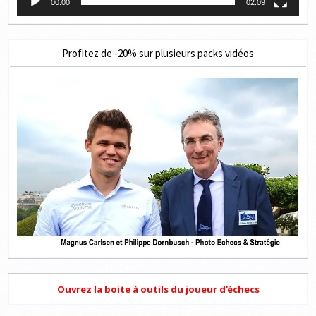
00:00
02:09
Profitez de -20% sur plusieurs packs vidéos
Ouvrez la boite à outils du joueur d'échecs