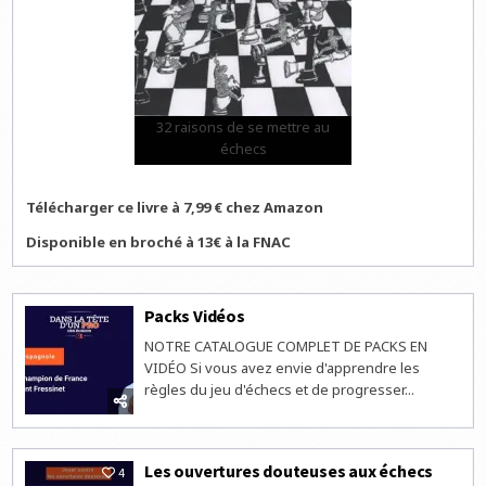
32 raisons de se mettre au
échecs
Télécharger ce livre à 7,99 € chez Amazon
Disponible en broché à 13€ à la FNAC
Packs Vidéos
NOTRE CATALOGUE COMPLET DE PACKS EN
VIDÉO Si vous avez envie d'apprendre les
règles du jeu d'échecs et de progresser...
Les ouvertures douteuses aux échecs
4