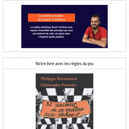
Notre livre avec les règles du jeu