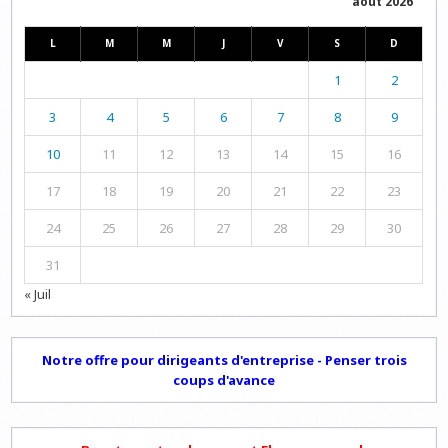
août 2026
L
M
M
J
V
S
D
1
2
3
4
5
6
7
8
9
10
11
12
13
14
15
16
17
18
19
20
21
22
23
24
25
26
27
28
29
30
31
« Juil
Notre offre pour dirigeants d'entreprise - Penser trois
coups d'avance