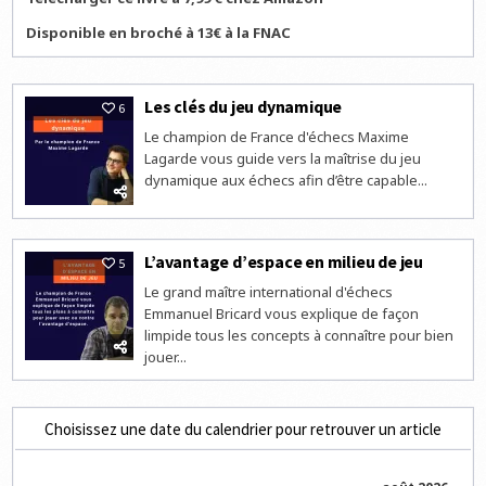
Disponible en broché à 13€ à la FNAC
Les clés du jeu dynamique
6
Le champion de France d'échecs Maxime
Lagarde vous guide vers la maîtrise du jeu
dynamique aux échecs afin d’être capable...
L’avantage d’espace en milieu de jeu
5
Le grand maître international d'échecs
Emmanuel Bricard vous explique de façon
limpide tous les concepts à connaître pour bien
jouer...
Choisissez une date du calendrier pour retrouver un article