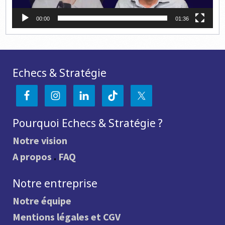
00:00
01:36
Echecs & Stratégie
Pourquoi Echecs & Stratégie ?
Notre vision
A propos
.
FAQ
Notre entreprise
Notre équipe
Mentions légales et CGV