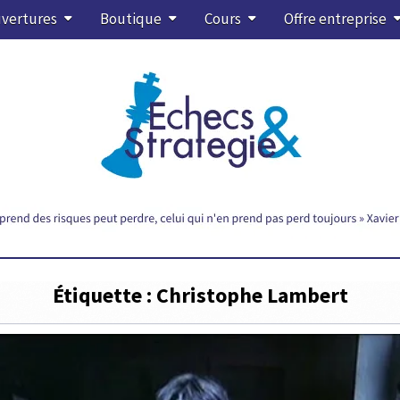
vertures
Boutique
Cours
Offre entreprise
Étiquette :
Christophe Lambert