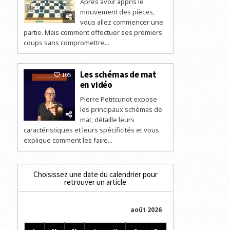
Après avoir appris le
mouvement des pièces,
vous allez commencer une
partie. Mais comment effectuer ses premiers
coups sans compromettre...
Les schémas de mat
105
en vidéo
Pierre Petitcunot expose
les principaux schémas de
mat, détaille leurs
caractéristiques et leurs spécificités et vous
explique comment les faire...
Choisissez une date du calendrier pour
retrouver un article
août 2026