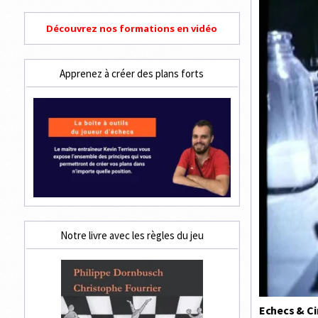
Découvrez nos formations en vidéo
Apprenez à créer des plans forts
Notre livre avec les règles du jeu
Echecs & Ci