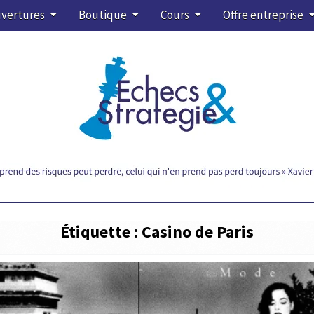
vertures
Boutique
Cours
Offre entreprise
Étiquette :
Casino de Paris