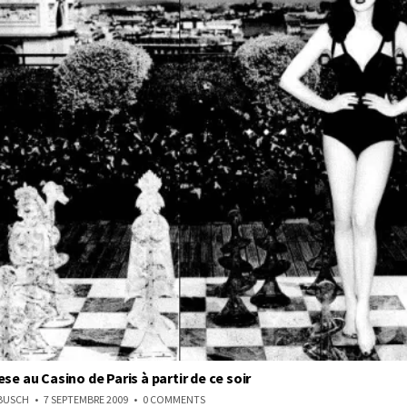
se au Casino de Paris à partir de ce soir
ON
NBUSCH
7 SEPTEMBRE 2009
0 COMMENTS