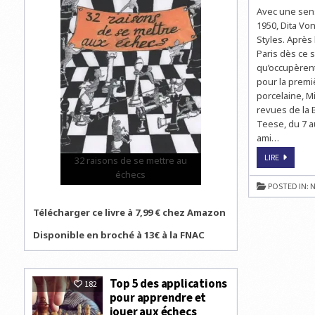
Avec une sens
1950, Dita Vo
Styles. Après
Paris dès ce 
qu’occupèrent
pour la premi
porcelaine, M
revues de la 
Teese, du 7 au
ami…
DITA
LIRE
32 raisons de se mettre au
VON
échecs
TEESE
AU
POSTED IN:
N
CASINO
DE
PARIS
Télécharger ce livre à 7,99 € chez Amazon
À
PARTIR
DE
Disponible en broché à 13€ à la FNAC
CE
SOIR
Top 5 des applications
182
pour apprendre et
jouer aux échecs