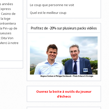
es années
Le coup que personne ne voit
’Express
Quel est le meilleur coup
e Casino de
 la loge
 présentera
Profitez de -20% sur plusieurs packs vidéos
la Pin-up de
ptueuses
 Dita Von
Merci à notre
Ouvrez la boite à outils du joueur
d'échecs