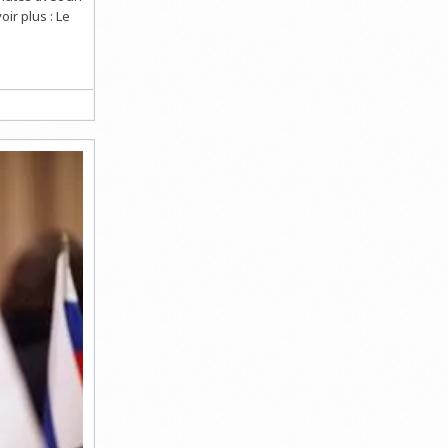
ir plus : Le