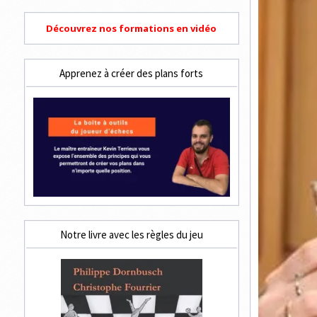
Découvrez nos formations en vidéo
Apprenez à créer des plans forts
Notre livre avec les règles du jeu