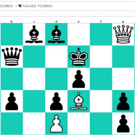
OURNOI
TAGGED:
TOURNOI