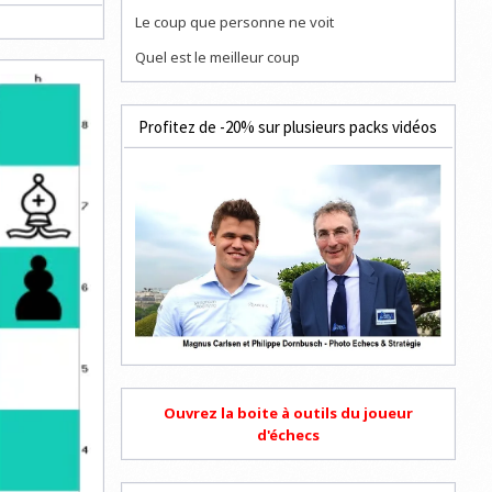
Le coup que personne ne voit
Quel est le meilleur coup
Profitez de -20% sur plusieurs packs vidéos
Ouvrez la boite à outils du joueur
d'échecs