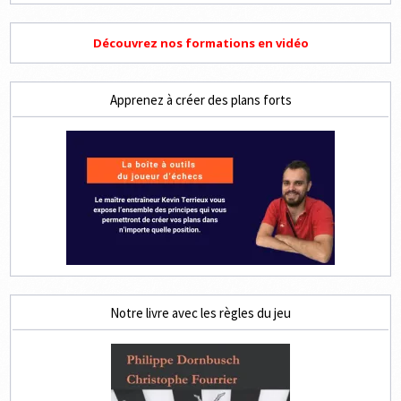
Découvrez nos formations en vidéo
Apprenez à créer des plans forts
Notre livre avec les règles du jeu