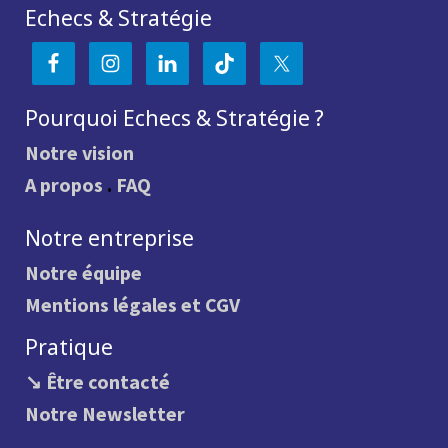
Echecs & Stratégie
Pourquoi Echecs & Stratégie ?
Notre vision
A propos
.
FAQ
Notre entreprise
Notre équipe
Mentions légales et CGV
Pratique
↘ Être contacté
Notre Newsletter