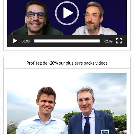
00:00
02:09
Profitez de -20% sur plusieurs packs vidéos