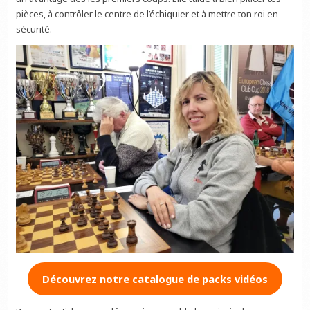
pièces, à contrôler le centre de l’échiquier et à mettre ton roi en
sécurité.
Découvrez notre catalogue de packs vidéos