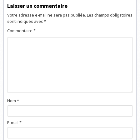
Laisser un commentaire
Votre adresse e-mail ne sera pas publiée.
Les champs obligatoires
sont indiqués avec
*
Commentaire
*
Nom
*
E-mail
*