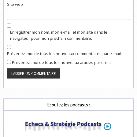
Site web
Enregistrer mon nom, mon e-mail et mon site dans le
navigateur pour mon prochain commentaire.
Prévenez-moi de tous les nouveaux commentaires par e-mail.
Prévenez-moi de tous les nouveaux articles par e-mail.
Ecoutez les podcasts :