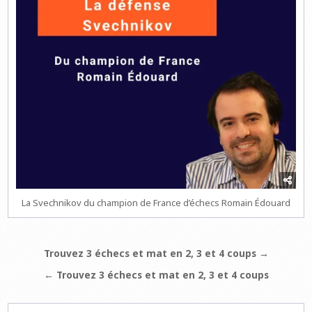
La Svechnikov du champion de France d’échecs Romain Édouard
Navigation
Trouvez 3 échecs et mat en 2, 3 et 4 coups →
de
← Trouvez 3 échecs et mat en 2, 3 et 4 coups
l’article