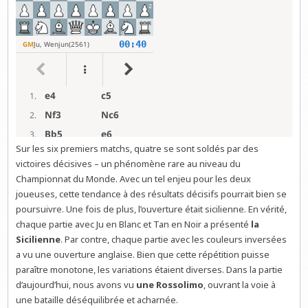
Sur les six premiers matchs, quatre se sont soldés par des
victoires décisives – un phénomène rare au niveau du
Championnat du Monde. Avec un tel enjeu pour les deux
joueuses, cette tendance à des résultats décisifs pourrait bien se
poursuivre. Une fois de plus, l’ouverture était sicilienne. En vérité,
chaque partie avec Ju en Blanc et Tan en Noir a présenté
la
Sicilienne
. Par contre, chaque partie avec les couleurs inversées
a vu une ouverture anglaise. Bien que cette répétition puisse
paraître monotone, les variations étaient diverses. Dans la partie
d’aujourd’hui, nous avons vu
une Rossolimo
, ouvrant la voie à
une bataille déséquilibrée et acharnée.