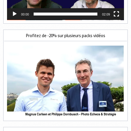
00:00
02:09
Profitez de -20% sur plusieurs packs vidéos