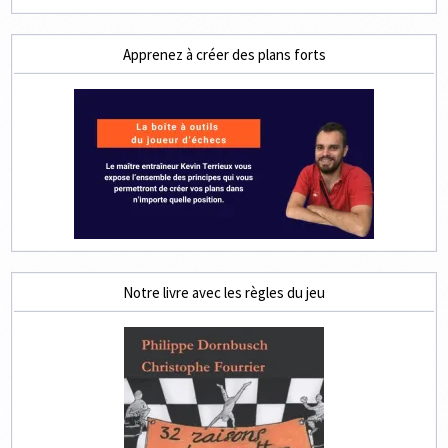
Apprenez à créer des plans forts
Notre livre avec les règles du jeu