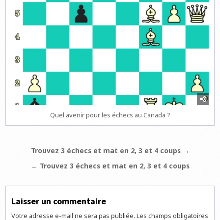
Quel avenir pour les échecs au Canada ?
Navigation
Trouvez 3 échecs et mat en 2, 3 et 4 coups →
de
← Trouvez 3 échecs et mat en 2, 3 et 4 coups
l’article
Laisser un commentaire
Votre adresse e-mail ne sera pas publiée.
Les champs obligatoires