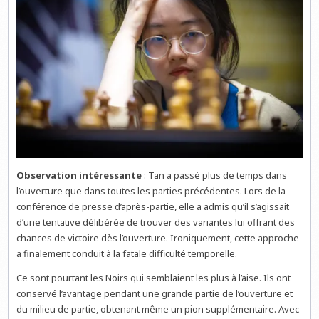
Observation intéressante
: Tan a passé plus de temps dans
l’ouverture que dans toutes les parties précédentes. Lors de la
conférence de presse d’après-partie, elle a admis qu’il s’agissait
d’une tentative délibérée de trouver des variantes lui offrant des
chances de victoire dès l’ouverture. Ironiquement, cette approche
a finalement conduit à la fatale difficulté temporelle.
Ce sont pourtant les Noirs qui semblaient les plus à l’aise. Ils ont
conservé l’avantage pendant une grande partie de l’ouverture et
du milieu de partie, obtenant même un pion supplémentaire. Avec