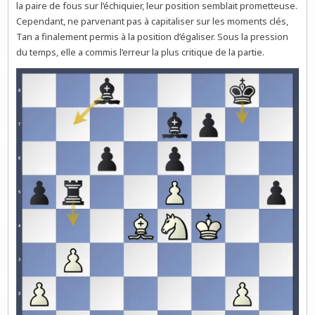
la paire de fous sur l’échiquier, leur position semblait prometteuse.
Cependant, ne parvenant pas à capitaliser sur les moments clés,
Tan a finalement permis à la position d’égaliser. Sous la pression
du temps, elle a commis l’erreur la plus critique de la partie.