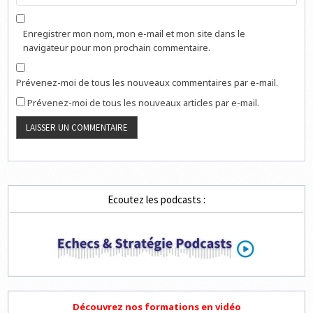
Enregistrer mon nom, mon e-mail et mon site dans le
navigateur pour mon prochain commentaire.
Prévenez-moi de tous les nouveaux commentaires par e-mail.
Prévenez-moi de tous les nouveaux articles par e-mail.
Ecoutez les podcasts :
Découvrez nos formations en vidéo