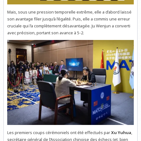
Mais, sous une pression temporelle extrême, elle a d’abord laissé
son avantage filer jusqu’à l’égalité. Puis, elle a commis une erreur
cruciale qui l’a complètement désavantagée. Ju Wenjun a converti
avec précision, portant son avance à 5-2.
Les premiers coups cérémoniels ont été effectués par
Xu Yuhua
,
secrétaire général de l’Association chinoise des échecs (et, bien