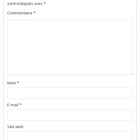
sont indiqués avec
*
Commentaire
*
Nom
*
E-mail
*
Site web