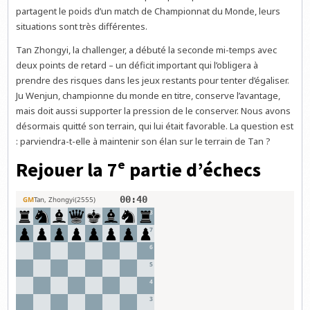
partagent le poids d’un match de Championnat du Monde, leurs
situations sont très différentes.
Tan Zhongyi, la challenger, a débuté la seconde mi-temps avec
deux points de retard – un déficit important qui l’obligera à
prendre des risques dans les jeux restants pour tenter d’égaliser.
Ju Wenjun, championne du monde en titre, conserve l’avantage,
mais doit aussi supporter la pression de le conserver. Nous avons
désormais quitté son terrain, qui lui était favorable. La question est
: parviendra-t-elle à maintenir son élan sur le terrain de Tan ?
Rejouer la 7ᵉ partie d’échecs