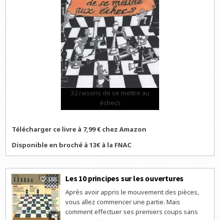
32 raisons de se mettre au
échecs
Télécharger ce livre à 7,99 € chez Amazon
Disponible en broché à 13€ à la FNAC
Les 10 principes sur les ouvertures
180
Après avoir appris le mouvement des pièces,
vous allez commencer une partie. Mais
comment effectuer ses premiers coups sans