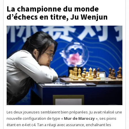
La championne du monde
d’échecs en titre, Ju Wenjun
Les deux joueuses semblaient bien préparées. Ju avait réalisé une
nouvelle configuration de type «
Mur de Maroczy
», ses pions
étant en e4 et c4. Tan a réagi avec assurance, enchaînant les