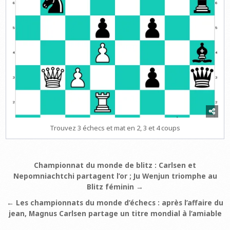
Trouvez 3 échecs et mat en 2, 3 et 4 coups
Navigation
Championnat du monde de blitz : Carlsen et
Nepomniachtchi partagent l’or ; Ju Wenjun triomphe au
de
Blitz féminin →
l’article
← Les championnats du monde d’échecs : après l’affaire du
jean, Magnus Carlsen partage un titre mondial à l’amiable