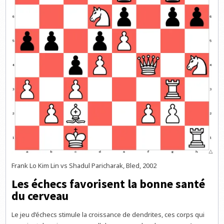
Frank Lo Kim Lin vs Shadul Paricharak, Bled, 2002
Les échecs favorisent la bonne santé
du cerveau
Le jeu d’échecs stimule la croissance de dendrites, ces corps qui