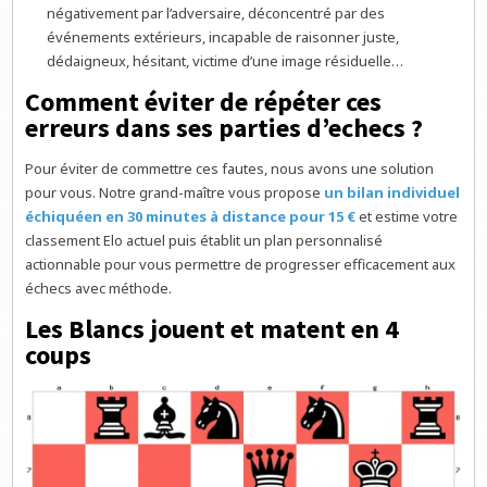
négativement par l’adversaire, déconcentré par des
événements extérieurs, incapable de raisonner juste,
dédaigneux, hésitant, victime d’une image résiduelle…
Comment éviter de répéter ces
erreurs dans ses parties d’echecs ?
Pour éviter de commettre ces fautes, nous avons une solution
pour vous. Notre grand-maître vous propose
un bilan individuel
échiquéen en 30 minutes à distance pour 15 €
et estime votre
classement Elo actuel puis établit un plan personnalisé
actionnable pour vous permettre de progresser efficacement aux
échecs avec méthode.
Les Blancs jouent et matent en 4
coups