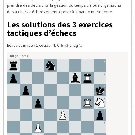
prendre des décisions, la gestion du temps… nous organisons
des ateliers d’échecs en entreprise à la pause méridienne.
Les solutions des 3 exercices
tactiques d’échecs
Échec et mat en 2 coups : 1. Cf6 h3 2. Cg4#