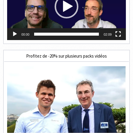
00:00
02:09
Profitez de -20% sur plusieurs packs vidéos