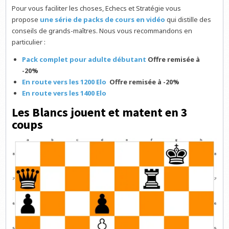
Pour vous faciliter les choses, Echecs et Stratégie vous
propose
une série de packs de cours en vidéo
qui distille des
conseils de grands-maîtres. Nous vous recommandons en
particulier :
Pack complet pour adulte débutant
Offre remisée à
-20%
En route vers les 1200 Elo
Offre remisée à -20%
En route vers les 1400 Elo
Les Blancs jouent et matent en 3
coups