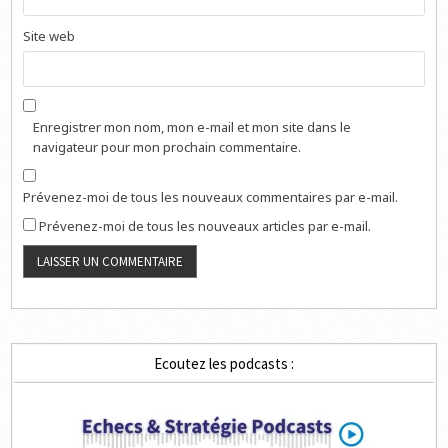
Site web
Enregistrer mon nom, mon e-mail et mon site dans le
navigateur pour mon prochain commentaire.
Prévenez-moi de tous les nouveaux commentaires par e-mail.
Prévenez-moi de tous les nouveaux articles par e-mail.
Ecoutez les podcasts :