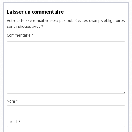
Laisser un commentaire
Votre adresse e-mail ne sera pas publiée.
Les champs obligatoires
sont indiqués avec
*
Commentaire
*
Nom
*
E-mail
*