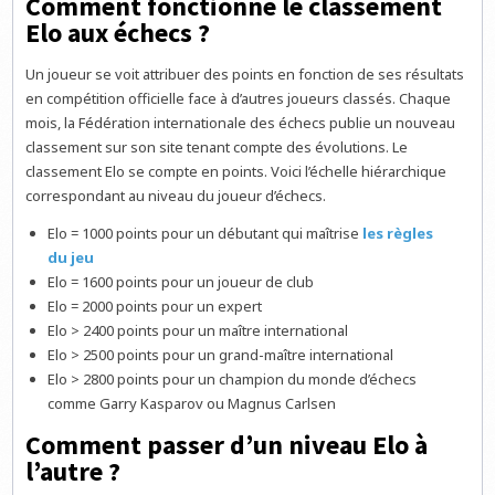
Comment fonctionne le classement
Elo aux échecs ?
Un joueur se voit attribuer des points en fonction de ses résultats
en compétition officielle face à d’autres joueurs classés. Chaque
mois, la Fédération internationale des échecs publie un nouveau
classement sur son site tenant compte des évolutions. Le
classement Elo se compte en points. Voici l’échelle hiérarchique
correspondant au niveau du joueur d’échecs.
Elo = 1000 points pour un débutant qui maîtrise
les règles
du jeu
Elo = 1600 points pour un joueur de club
Elo = 2000 points pour un expert
Elo > 2400 points pour un maître international
Elo > 2500 points pour un grand-maître international
Elo > 2800 points pour un champion du monde d’échecs
comme Garry Kasparov ou Magnus Carlsen
Comment passer d’un niveau Elo à
l’autre ?