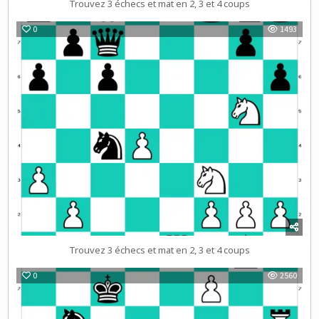
Trouvez 3 échecs et mat en 2, 3 et 4 coups
0
1493
Trouvez 3 échecs et mat en 2, 3 et 4 coups
0
2560