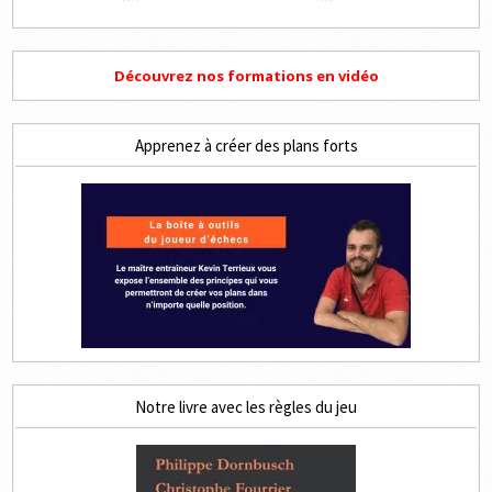
Découvrez nos formations en vidéo
Apprenez à créer des plans forts
Notre livre avec les règles du jeu