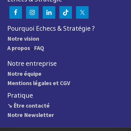
Pourquoi Echecs & Stratégie ?
Notre vision
A propos
.
FAQ
Notre entreprise
Notre équipe
Mentions légales et CGV
Pratique
↘ Être contacté
Notre Newsletter