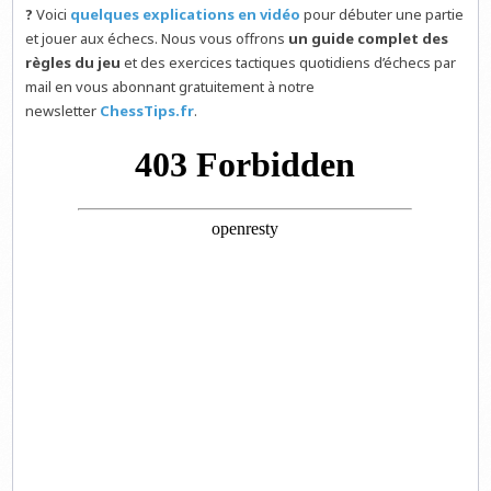
?
Voici
quelques explications en vidéo
pour débuter une partie
et jouer aux échecs. Nous vous offrons
un guide complet des
règles du jeu
et des exercices tactiques quotidiens d’échecs par
mail en vous abonnant gratuitement à notre
newsletter
ChessTips.fr
.