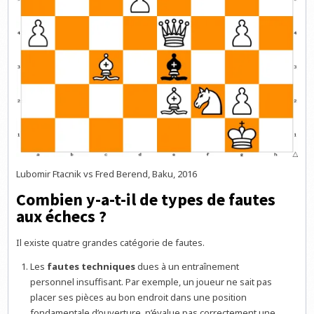
Lubomir Ftacnik vs Fred Berend, Baku, 2016
Combien y-a-t-il de types de fautes
aux échecs ?
Il existe quatre grandes catégorie de fautes.
Les
fautes techniques
dues à un entraînement
personnel insuffisant. Par exemple, un joueur ne sait pas
placer ses pièces au bon endroit dans une position
fondamentale d’ouverture, n’évalue pas correctement une