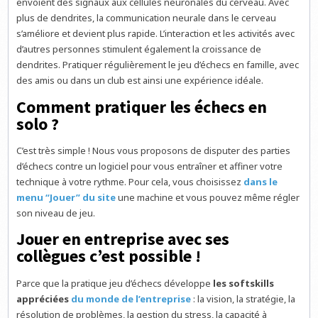
envoient des signaux aux cellules neuronales du cerveau. Avec
plus de dendrites, la communication neurale dans le cerveau
s’améliore et devient plus rapide. L’interaction et les activités avec
d’autres personnes stimulent également la croissance de
dendrites. Pratiquer régulièrement le jeu d’échecs en famille, avec
des amis ou dans un club est ainsi une expérience idéale.
Comment pratiquer les échecs en
solo ?
C’est très simple ! Nous vous proposons de disputer des parties
d’échecs contre un logiciel pour vous entraîner et affiner votre
technique à votre rythme. Pour cela, vous choisissez
dans le
menu “Jouer” du site
une machine et vous pouvez même régler
son niveau de jeu.
Jouer en entreprise avec ses
collègues c’est possible !
Parce que la pratique jeu d’échecs développe
les softskills
appréciées
du monde de l’entreprise
: la vision, la stratégie, la
résolution de problèmes, la gestion du stress, la capacité à