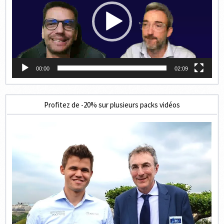
00:00
02:09
Profitez de -20% sur plusieurs packs vidéos