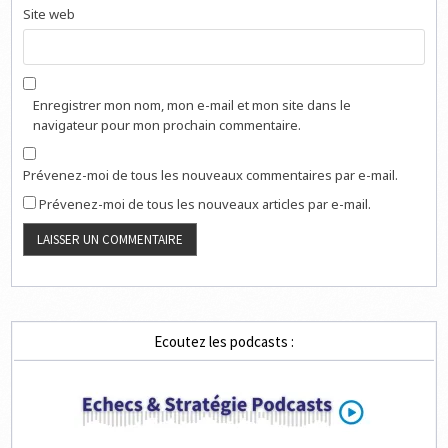
Site web
Enregistrer mon nom, mon e-mail et mon site dans le
navigateur pour mon prochain commentaire.
Prévenez-moi de tous les nouveaux commentaires par e-mail.
Prévenez-moi de tous les nouveaux articles par e-mail.
Ecoutez les podcasts :