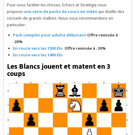
Pour vous faciliter les choses, Echecs et Stratégie vous
propose
une série de packs de cours en vidéo
qui distille des
conseils de grands-maîtres. Nous vous recommandons en
particulier :
Pack complet pour adulte débutant
Offre remisée à
-20%
En route vers les 1200 Elo
Offre remisée à -20%
En route vers les 1400 Elo
Les Blancs jouent et matent en 3
coups