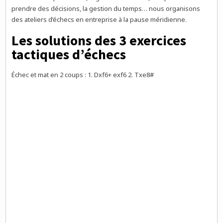
prendre des décisions, la gestion du temps… nous organisons
des ateliers d’échecs en entreprise à la pause méridienne.
Les solutions des 3 exercices
tactiques d’échecs
Échec et mat en 2 coups : 1. Dxf6+ exf6 2. Txe8#