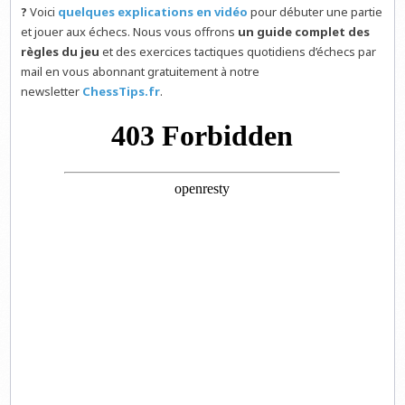
?
Voici
quelques explications en vidéo
pour débuter une partie
et jouer aux échecs. Nous vous offrons
un guide complet des
règles du jeu
et des exercices tactiques quotidiens d’échecs par
mail en vous abonnant gratuitement à notre
newsletter
ChessTips.fr
.