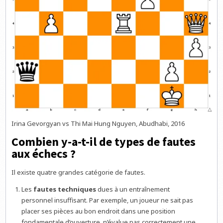
Irina Gevorgyan vs Thi Mai Hung Nguyen, Abudhabi, 2016
Combien y-a-t-il de types de fautes
aux échecs ?
Il existe quatre grandes catégorie de fautes.
Les
fautes techniques
dues à un entraînement
personnel insuffisant. Par exemple, un joueur ne sait pas
placer ses pièces au bon endroit dans une position
fondamentale d’ouverture, n’évalue pas correctement une