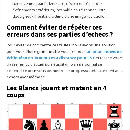
négativement par l’adversaire, déconcentré par des
événements extérieurs, incapable de raisonner juste,
dédaigneux, hésitant, victime d’une image résiduelle…
Comment éviter de répéter ces
erreurs dans ses parties d’echecs ?
Pour éviter de commettre ces fautes, nous avons une solution
pour vous. Notre grand-maître vous propose
un bilan individuel
échiquéen en 30 minutes à distance pour 15 €
et estime votre
classement Elo actuel puis établit un plan personnalisé
actionnable pour vous permettre de progresser efficacement aux
échecs avec méthode.
Les Blancs jouent et matent en 4
coups