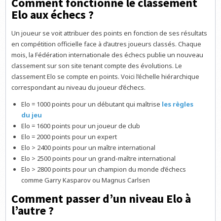
Comment fonctionne le classement
Elo aux échecs ?
Un joueur se voit attribuer des points en fonction de ses résultats
en compétition officielle face à d’autres joueurs classés. Chaque
mois, la Fédération internationale des échecs publie un nouveau
classement sur son site tenant compte des évolutions. Le
classement Elo se compte en points. Voici l’échelle hiérarchique
correspondant au niveau du joueur d’échecs.
Elo = 1000 points pour un débutant qui maîtrise
les règles
du jeu
Elo = 1600 points pour un joueur de club
Elo = 2000 points pour un expert
Elo > 2400 points pour un maître international
Elo > 2500 points pour un grand-maître international
Elo > 2800 points pour un champion du monde d’échecs
comme Garry Kasparov ou Magnus Carlsen
Comment passer d’un niveau Elo à
l’autre ?