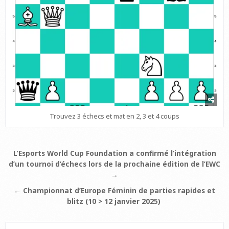
Trouvez 3 échecs et mat en 2, 3 et 4 coups
Navigation
L’Esports World Cup Foundation a confirmé l’intégration
d’un tournoi d’échecs lors de la prochaine édition de l’EWC
de
→
l’article
← Championnat d’Europe Féminin de parties rapides et
blitz (10 > 12 janvier 2025)