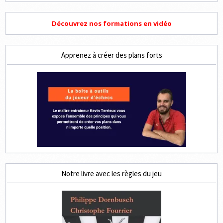
Découvrez nos formations en vidéo
Apprenez à créer des plans forts
Notre livre avec les règles du jeu