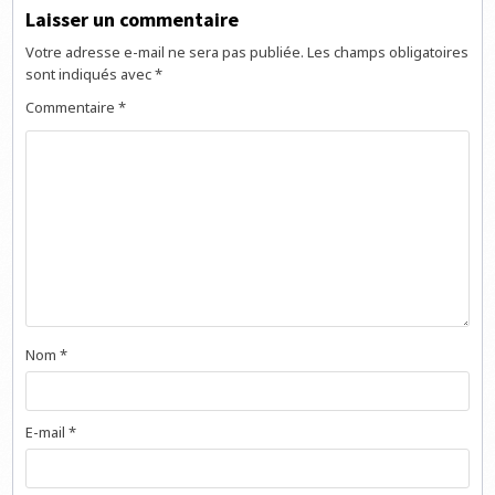
Laisser un commentaire
Votre adresse e-mail ne sera pas publiée.
Les champs obligatoires
sont indiqués avec
*
Commentaire
*
Nom
*
E-mail
*