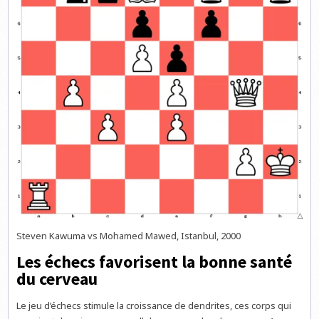
Steven Kawuma vs Mohamed Mawed, Istanbul, 2000
Les échecs favorisent la bonne santé
du cerveau
Le jeu d’échecs stimule la croissance de dendrites, ces corps qui