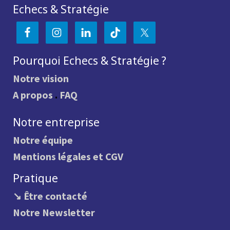
Echecs & Stratégie
Pourquoi Echecs & Stratégie ?
Notre vision
A propos
.
FAQ
Notre entreprise
Notre équipe
Mentions légales et CGV
Pratique
↘ Être contacté
Notre Newsletter