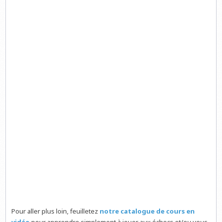
Pour aller plus loin, feuilletez
notre catalogue de cours en