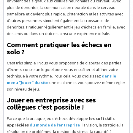
envoient des signaux aux cellules neuronales du cerveau. Avec
plus de dendrites, la communication neurale dans le cerveau
s’améliore et devient plus rapide. L’interaction et les activités avec
d’autres personnes stimulent également la croissance de
dendrites. Pratiquer régulièrement le jeu d’échecs en famille, avec
des amis ou dans un club est ainsi une expérience idéale.
Comment pratiquer les échecs en
solo ?
C’est très simple ! Nous vous proposons de disputer des parties
d’échecs contre un logiciel pour vous entraîner et affiner votre
technique à votre rythme. Pour cela, vous choisissez
dans le
menu “Jouer” du site
une machine et vous pouvez même régler
son niveau de jeu.
Jouer en entreprise avec ses
collègues c’est possible !
Parce que la pratique jeu d’échecs développe
les softskills
appréciées
du monde de l’entreprise
: la vision, la stratégie, la
résolution de problèmes, la gestion du stress, la capacité à