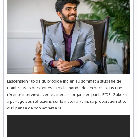
L’ascension rapide du prodige indien au sommet a stupéfié de
nombreuses personnes dans le monde des échecs. Dans une
récente interview avec les médias, organisée par la FIDE, Gukesh
a partagé ses réflexions sur le match à venir, sa préparation et ce
qu’il pense de son adversaire.