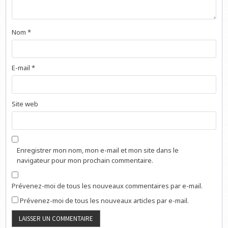
Nom
*
E-mail
*
Site web
Enregistrer mon nom, mon e-mail et mon site dans le
navigateur pour mon prochain commentaire.
Prévenez-moi de tous les nouveaux commentaires par e-mail.
Prévenez-moi de tous les nouveaux articles par e-mail.