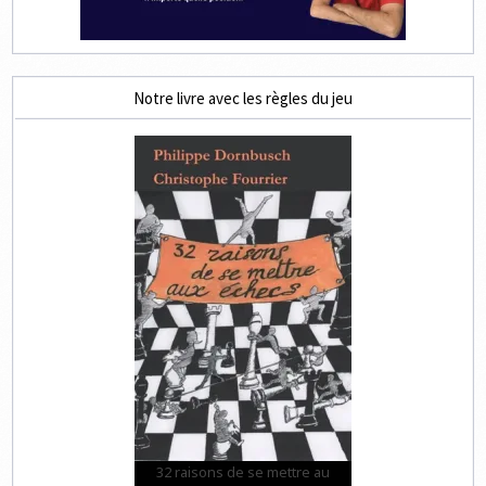
Notre livre avec les règles du jeu
32 raisons de se mettre au