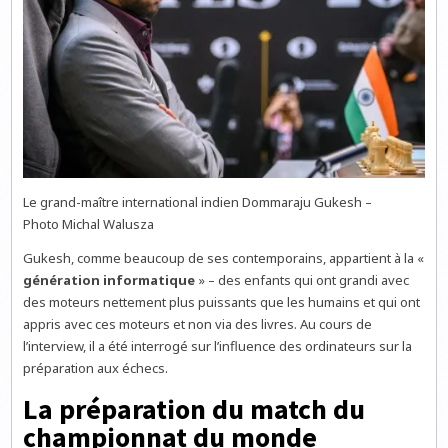
Le grand-maître international indien Dommaraju Gukesh –
Photo Michal Walusza
Gukesh, comme beaucoup de ses contemporains, appartient à la «
génération informatique
» – des enfants qui ont grandi avec
des moteurs nettement plus puissants que les humains et qui ont
appris avec ces moteurs et non via des livres. Au cours de
l’interview, il a été interrogé sur l’influence des ordinateurs sur la
préparation aux échecs.
La préparation du match du
championnat du monde