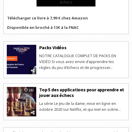
échecs
Télécharger ce livre à 7,99 € chez Amazon
Disponible en broché à 13€ à la FNAC
Packs Vidéos
NOTRE CATALOGUE COMPLET DE PACKS EN
VIDÉO Si vous avez envie d'apprendre les
règles du jeu d'échecs et de progresser...
Top 5 des applications pour apprendre et
182
jouer aux échecs
La série Le Jeu de la dame, mise en ligne en
octobre 2020 sur Netflix, et qui met en scène...