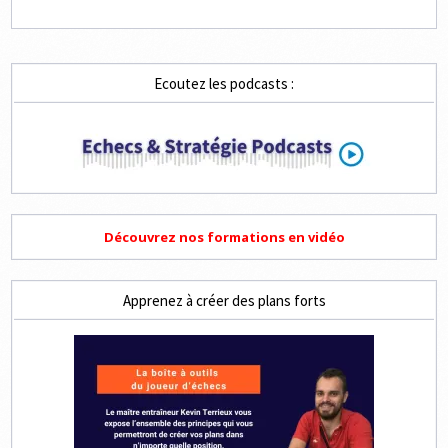
Ecoutez les podcasts :
Découvrez nos formations en vidéo
Apprenez à créer des plans forts