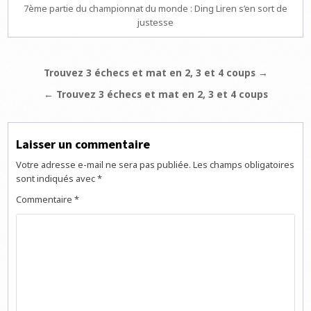
7ème partie du championnat du monde : Ding Liren s’en sort de
justesse
Navigation
Trouvez 3 échecs et mat en 2, 3 et 4 coups →
de
← Trouvez 3 échecs et mat en 2, 3 et 4 coups
l’article
Laisser un commentaire
Votre adresse e-mail ne sera pas publiée.
Les champs obligatoires
sont indiqués avec
*
Commentaire
*