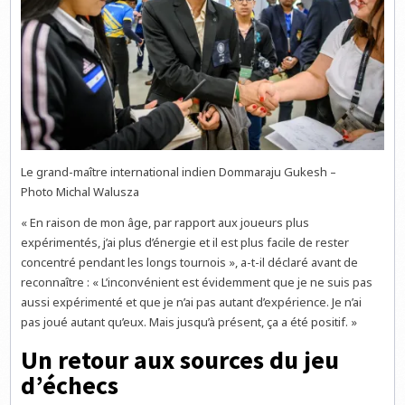
Le grand-maître international indien Dommaraju Gukesh –
Photo Michal Walusza
« En raison de mon âge, par rapport aux joueurs plus
expérimentés, j’ai plus d’énergie et il est plus facile de rester
concentré pendant les longs tournois », a-t-il déclaré avant de
reconnaître : « L’inconvénient est évidemment que je ne suis pas
aussi expérimenté et que je n’ai pas autant d’expérience. Je n’ai
pas joué autant qu’eux. Mais jusqu’à présent, ça a été positif. »
Un retour aux sources du jeu
d’échecs