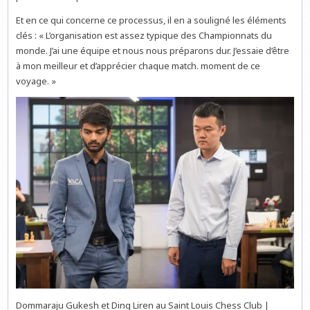
Et en ce qui concerne ce processus, il en a souligné les éléments
clés : « L’organisation est assez typique des Championnats du
monde. J’ai une équipe et nous nous préparons dur. J’essaie d’être
à mon meilleur et d’apprécier chaque match. moment de ce
voyage. »
Dommaraju Gukesh et Ding Liren au Saint Louis Chess Club |