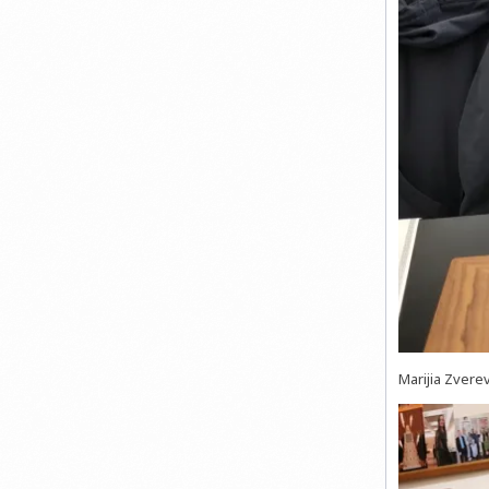
Marijia Zver