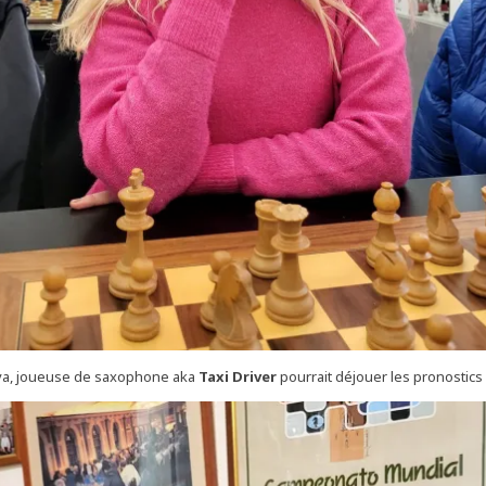
eva, joueuse de saxophone aka
Taxi Driver
pourrait déjouer les pronostics 