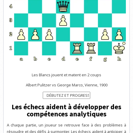
Les Blancs jouent et matent en 2 coups
Albert Pulitzer vs George Marco, Vienne, 1900
Les échecs aident à développer des
compétences analytiques
A chaque partie, un joueur se retrouve face à des problèmes à
résoudre et des défis à surmonter. Les échecs aident à anticiper, à