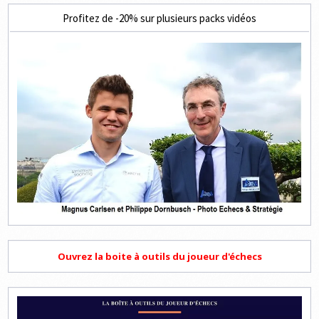
Profitez de -20% sur plusieurs packs vidéos
Ouvrez la boite à outils du joueur d'échecs
Lecteur
vidéo