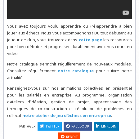
Vous avez toujours voulu apprendre ou (ré)apprendre à bien
jouer aux échecs. Nous vous accompagnons ! Du tout débutant au
joueur de club, vous trouverez dans
cette page
les ressources
pour bien débuter et progresser durablement avec nos cours en
vidéo.
Notre catalogue s’enrichit régulièrement de nouveaux modules.
Consultez régulièrement
notre catalogue
pour suivre notre
actualité.
Renseignez-vous sur nos animations collectives en présentiel
pour les salariés en entreprise. Au programme, organisation
d’ateliers d’idéation, gestion de projet, apprentissage des
techniques de co-construction et résolution de problèmes en
collectif
notre atelier de jeu d’échecs en entreprise
.
PARTAGER:
TWITTER
FACEBOOK
LINKEDIN
REDDIT