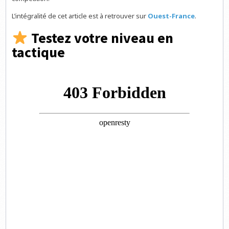
L’intégralité de cet article est à retrouver sur
Ouest-France
.
Testez votre niveau en
tactique