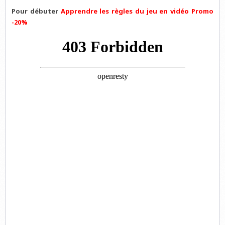
Pour débuter
Apprendre les règles du jeu en vidéo Promo
-20%