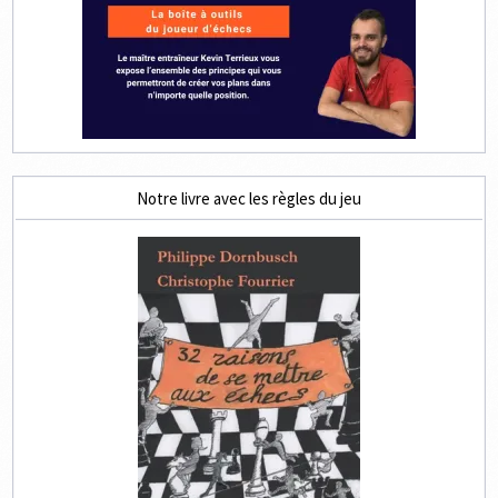
Notre livre avec les règles du jeu