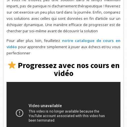
imparti, pas de panique ni d’acharnement thérapeutique ! Revenez
sur cet exercice un peu plus tard dans la journée. Enfin, comparez
vos solutions avec celles qui sont données en fin d’article sur un
échiquier dynamique. Une manière efficace de progresser est de
chercher par soi-même avant de découvrir la solution
Pour aller plus loin, feuilletez
notre catalogue de cours en
vidéo
pour apprendre simplement à jouer aux échecs et/ou vous
perfectionner
Progressez avec nos cours en
vidéo