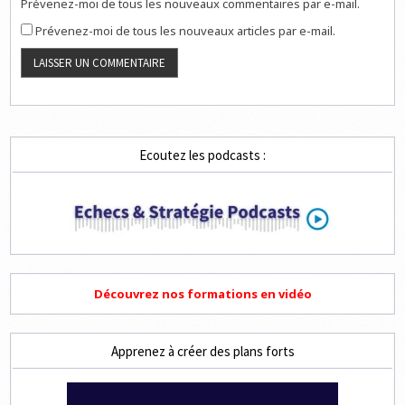
Prévenez-moi de tous les nouveaux commentaires par e-mail.
Prévenez-moi de tous les nouveaux articles par e-mail.
Ecoutez les podcasts :
Découvrez nos formations en vidéo
Apprenez à créer des plans forts