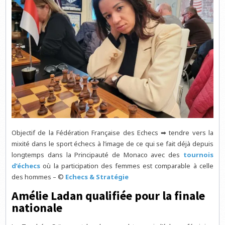
Objectif de la Fédération Française des Echecs ➡ tendre vers la
mixité dans le sport échecs à l’image de ce qui se fait déjà depuis
longtemps dans la Principauté de Monaco avec des
tournois
d’échecs
où la participation des femmes est comparable à celle
des hommes – ©
Echecs & Stratégie
Amélie Ladan qualifiée pour la finale
nationale