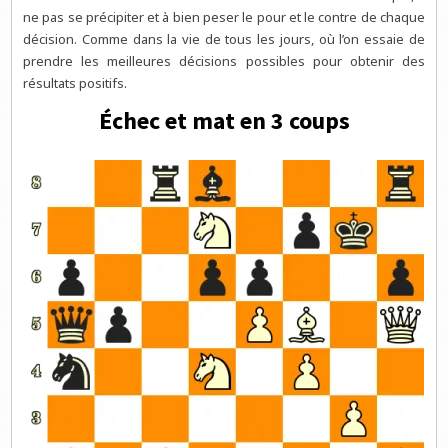
ne pas se précipiter et à bien peser le pour et le contre de chaque
décision. Comme dans la vie de tous les jours, où l’on essaie de
prendre les meilleures décisions possibles pour obtenir des
résultats positifs.
Échec et mat en 3 coups