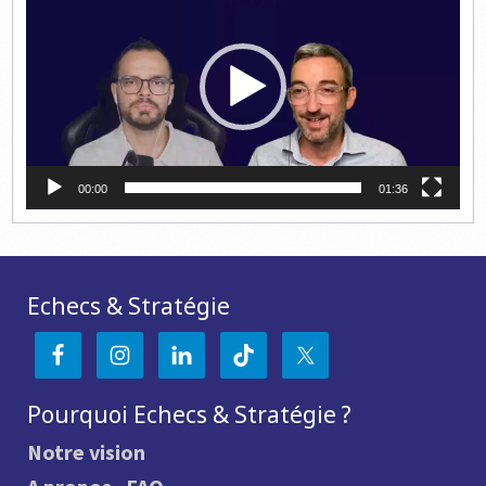
00:00
01:36
Echecs & Stratégie
Pourquoi Echecs & Stratégie ?
Notre vision