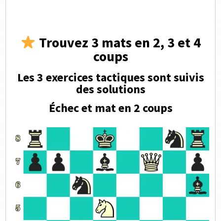
Trouvez 3 mats en 2, 3 et 4
coups
Les 3 exercices tactiques sont suivis
des solutions
Échec et mat en 2 coups