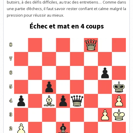
butoirs, à des défis difficiles, au trac des entretiens… Comme dans
une partie d’échecs, il faut savoir rester confiant et calme malgré la
pression pour réussir au mieux.
Échec et mat en 4 coups