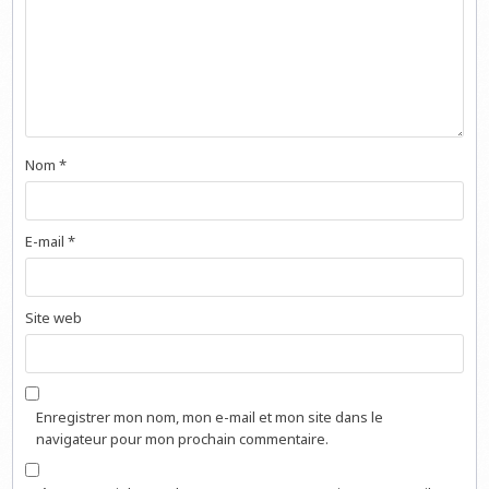
Nom
*
E-mail
*
Site web
Enregistrer mon nom, mon e-mail et mon site dans le
navigateur pour mon prochain commentaire.