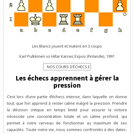
Les Blancs jouent et matent en 3 coups
Karl Pulkkinen vs Hillar Karner, Espoo (Finlande), 1991
Les échecs apprennent à gérer la
pression
C’est lors d’une partie d’échecs intense, dans laquelle on donne
tout, que l’on apprend à rester calme malgré la pression. Prendre
la décision critique en temps limité pour assurer la victoire
nécessite une concentration totale et un calme profond, qui
permet à votre cerveau de fonctionner au maximum de ses
capacités. Toute notre vie, nous sommes confrontés à des dates-