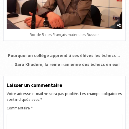
Ronde 5 : les Français matent les Russes
Navigation
Pourquoi un collège apprend à ses élèves les échecs →
de
← Sara Khadem, la reine iranienne des échecs en exil
l’article
Laisser un commentaire
Votre adresse e-mail ne sera pas publiée.
Les champs obligatoires
sont indiqués avec
*
Commentaire
*