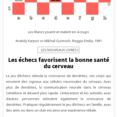
Les Blancs jouent et matent en 4 coups
Anatoly Karpov vs Mikhail Gurevich, Reggio Emilia, 1991
Les échecs favorisent la bonne santé
du cerveau
Le jeu d’échecs stimule la croissance de dendrites, ces corps qui
envoient des signaux aux cellules neuronales du cerveau. Avec
plus de dendrites, la communication neurale dans le cerveau
s’améliore et devient plus rapide. L’interaction et les activités avec
d’autres personnes stimulent également la croissance de
dendrites. Pratiquer régulièrement le jeu d’échecs en famille, avec
des amis ou dans un club est ainsi une expérience idéale.