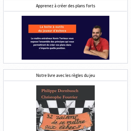
Apprenez à créer des plans forts
Notre livre avec les règles du jeu