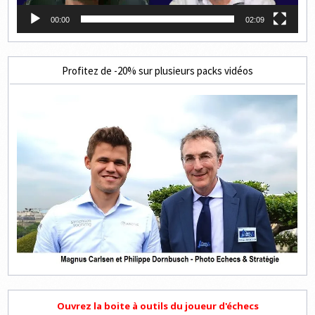
00:00
02:09
Profitez de -20% sur plusieurs packs vidéos
Ouvrez la boite à outils du joueur d'échecs