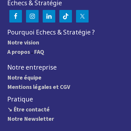
Echecs & Stratégie
Pourquoi Echecs & Stratégie ?
Notre vision
A propos
.
FAQ
Notre entreprise
Notre équipe
Mentions légales et CGV
Pratique
↘ Être contacté
Notre Newsletter