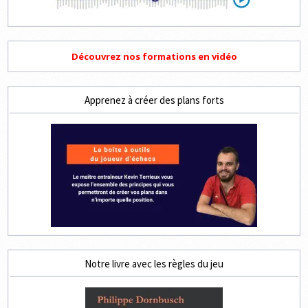
Découvrez nos formations en vidéo
Apprenez à créer des plans forts
Notre livre avec les règles du jeu