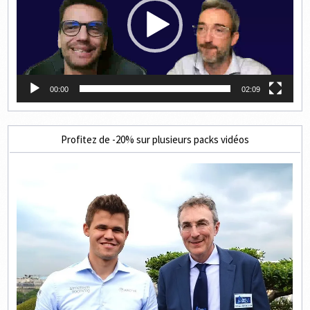
00:00
02:09
Profitez de -20% sur plusieurs packs vidéos