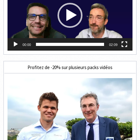
00:00
02:09
Profitez de -20% sur plusieurs packs vidéos