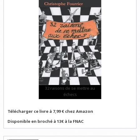
32 raisons de se mettre au
échecs
Télécharger ce livre à 7,99 € chez Amazon
Disponible en broché à 13€ à la FNAC