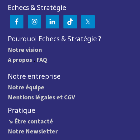
Echecs & Stratégie
Pourquoi Echecs & Stratégie ?
Notre vision
A propos
.
FAQ
Notre entreprise
Notre équipe
Mentions légales et CGV
Pratique
↘ Être contacté
Notre Newsletter