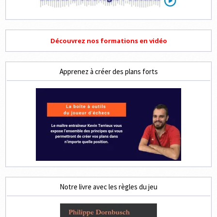
Découvrez nos formations en vidéo
Apprenez à créer des plans forts
Notre livre avec les règles du jeu