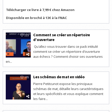
Télécharger ce livre à 7,99 € chez Amazon
Disponible en broché à 13€ à la FNAC
Comment se créer un répertoire
115
d’ouverture
Qu'allez-vous trouver dans ce pack intitulé
comment se créer un répertoire d'ouverture
aux échecs ? Comment choisir ses ouvertures
en...
Les schémas de mat en vidéo
105
Pierre Petitcunot expose les principaux
schémas de mat, détaille leurs caractéristiques
et leurs spécificités et vous explique comment
les faire...