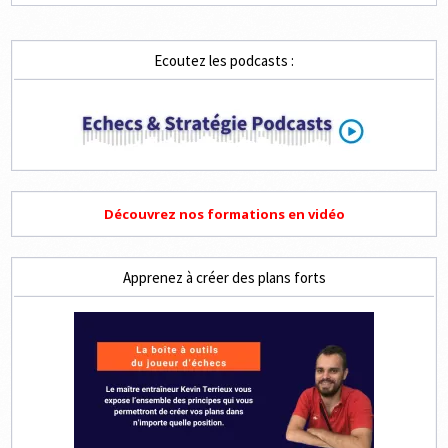
Ecoutez les podcasts :
Découvrez nos formations en vidéo
Apprenez à créer des plans forts