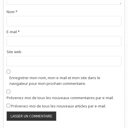
Nom
*
E-mail
*
Site web
Enregistrer mon nom, mon e-mail et mon site dans le
navigateur pour mon prochain commentaire.
Prévenez-moi de tous les nouveaux commentaires par e-mail.
Prévenez-moi de tous les nouveaux articles par e-mail.