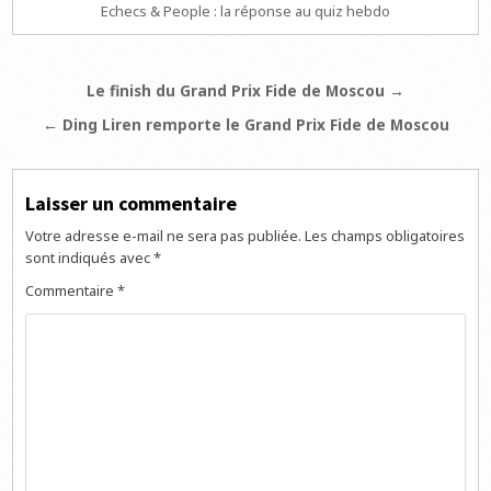
Echecs & People : la réponse au quiz hebdo
Navigation
Le finish du Grand Prix Fide de Moscou →
de
← Ding Liren remporte le Grand Prix Fide de Moscou
l’article
Laisser un commentaire
Votre adresse e-mail ne sera pas publiée.
Les champs obligatoires
sont indiqués avec
*
Commentaire
*