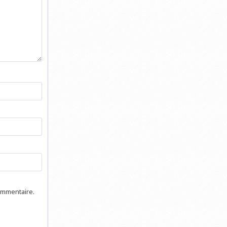
ommentaire.