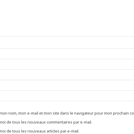
 mon nom, mon e-mail et mon site dans le navigateur pour mon prochain c
oi de tous les nouveaux commentaires par e-mail.
oi de tous les nouveaux articles par e-mail.