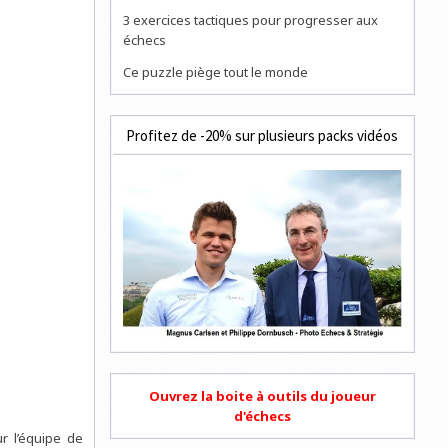
3 exercices tactiques pour progresser aux
échecs
Ce puzzle piège tout le monde
Profitez de -20% sur plusieurs packs vidéos
Ouvrez la boite à outils du joueur
d'échecs
ur l’équipe de