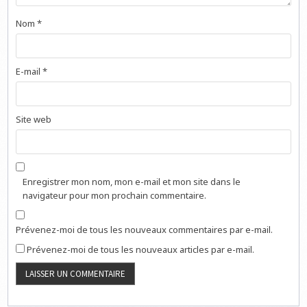
Nom
*
E-mail
*
Site web
Enregistrer mon nom, mon e-mail et mon site dans le
navigateur pour mon prochain commentaire.
Prévenez-moi de tous les nouveaux commentaires par e-mail.
Prévenez-moi de tous les nouveaux articles par e-mail.