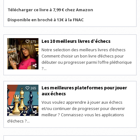
Télécharger ce livre à 7,99 € chez Amazon
Disponible en broché à 13€ à la FNAC
Les 10 meilleurs livres d’échecs
175
Notre selection des meilleurs livres d'échecs
Comment choisir un bon livre d’échecs pour
débuter ou progresser parmi l'offre pléthorique
?...
Les meilleures plateformes pour jouer
165
aux échecs
Vous voulez apprendre à jouer aux échecs
et/ou continuer de progresser pour devenir
meilleur ? Connaissez-vous les applications
d'échecs ?...