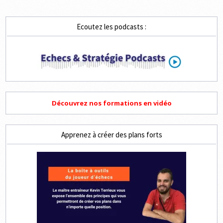
Ecoutez les podcasts :
Découvrez nos formations en vidéo
Apprenez à créer des plans forts