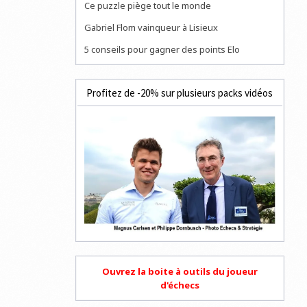
Ce puzzle piège tout le monde
Gabriel Flom vainqueur à Lisieux
5 conseils pour gagner des points Elo
Profitez de -20% sur plusieurs packs vidéos
Ouvrez la boite à outils du joueur
d'échecs