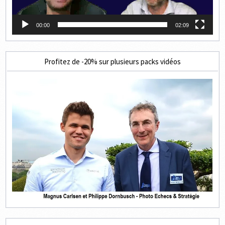
00:00
02:09
Profitez de -20% sur plusieurs packs vidéos