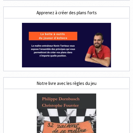
Apprenez à créer des plans forts
Notre livre avec les règles du jeu