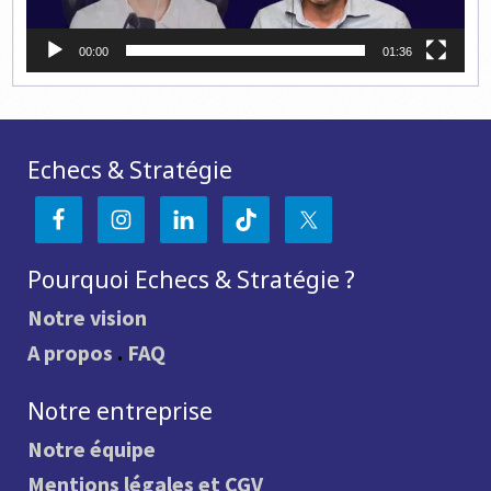
00:00
01:36
Echecs & Stratégie
Pourquoi Echecs & Stratégie ?
Notre vision
A propos
.
FAQ
Notre entreprise
Notre équipe
Mentions légales et CGV