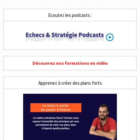
Ecoutez les podcasts :
Découvrez nos formations en vidéo
Apprenez à créer des plans forts