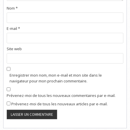
Nom
*
E-mail
*
Site web
Enregistrer mon nom, mon e-mail et mon site dans le
navigateur pour mon prochain commentaire.
Prévenez-moi de tous les nouveaux commentaires par e-mail.
Prévenez-moi de tous les nouveaux articles par e-mail.