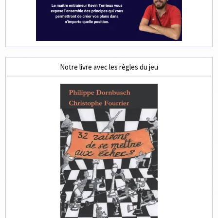
Notre livre avec les règles du jeu