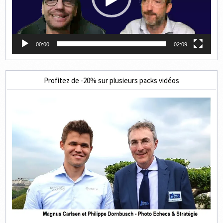
00:00
02:09
Profitez de -20% sur plusieurs packs vidéos