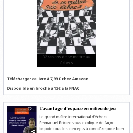
32 raisons de se mettre au
échecs
Télécharger ce livre à 7,99 € chez Amazon
Disponible en broché à 13€ à la FNAC
L’avantage d’espace en milieu de jeu
5
Le grand maître international d'échecs
Emmanuel Bricard vous explique de façon
limpide tous les concepts à connaître pour bien