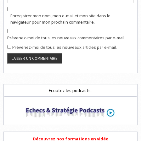
Enregistrer mon nom, mon e-mail et mon site dans le
navigateur pour mon prochain commentaire.
Prévenez-moi de tous les nouveaux commentaires par e-mail.
Prévenez-moi de tous les nouveaux articles par e-mail.
Ecoutez les podcasts :
Découvrez nos formations en vidéo