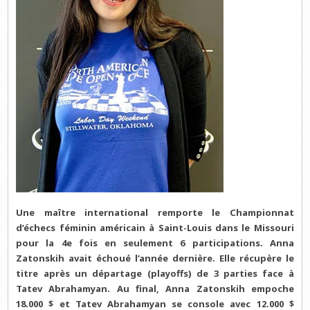
Une maître international remporte le Championnat
d’échecs féminin américain à Saint-Louis dans le Missouri
pour la 4e fois en seulement 6 participations. Anna
Zatonskih avait échoué l’année dernière. Elle récupère le
titre après un départage (playoffs) de 3 parties face à
Tatev Abrahamyan. Au final, Anna Zatonskih empoche
18.000 $ et Tatev Abrahamyan se console avec 12.000 $