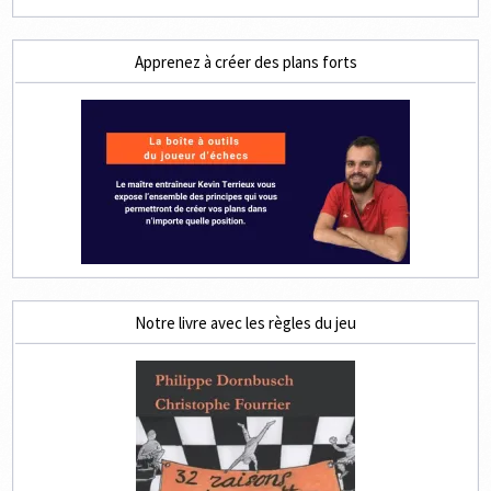
Apprenez à créer des plans forts
Notre livre avec les règles du jeu