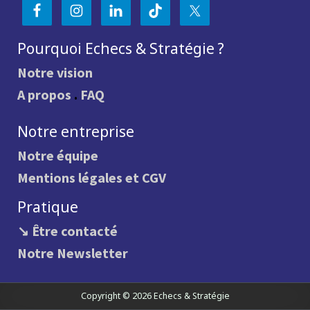
Pourquoi Echecs & Stratégie ?
Notre vision
A propos
.
FAQ
Notre entreprise
Notre équipe
Mentions légales et CGV
Pratique
↘ Être contacté
Notre Newsletter
Copyright © 2026 Echecs & Stratégie