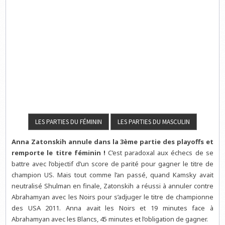
Anna Zatonskih annule dans la 3ème partie des playoffs et
remporte le titre féminin !
C’est paradoxal aux échecs de se
battre avec l’objectif d’un score de parité pour gagner le titre de
champion US. Mais tout comme l’an passé, quand Kamsky avait
neutralisé Shulman en finale, Zatonskih a réussi à annuler contre
Abrahamyan avec les Noirs pour s’adjuger le titre de championne
des USA 2011. Anna avait les Noirs et 19 minutes face à
Abrahamyan avec les Blancs, 45 minutes et l’obligation de gagner.