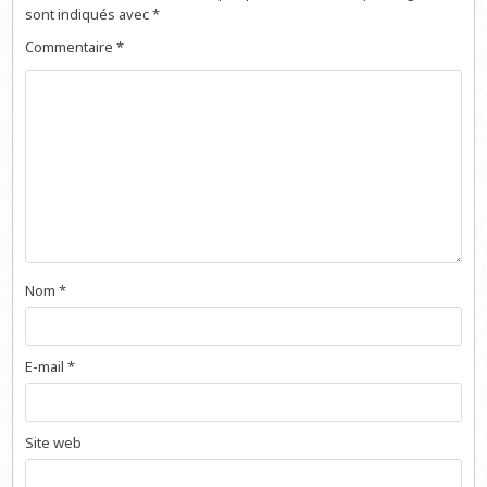
sont indiqués avec
*
Commentaire
*
Nom
*
E-mail
*
Site web