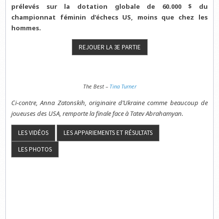
prélevés sur la dotation globale de 60.000 $ du
championnat féminin d’échecs US, moins que chez les
hommes.
The Best –
Tina Turner
Ci-contre, Anna Zatonskih, originaire d’Ukraine comme beaucoup de
joueuses des USA, remporte la finale face à Tatev Abrahamyan.