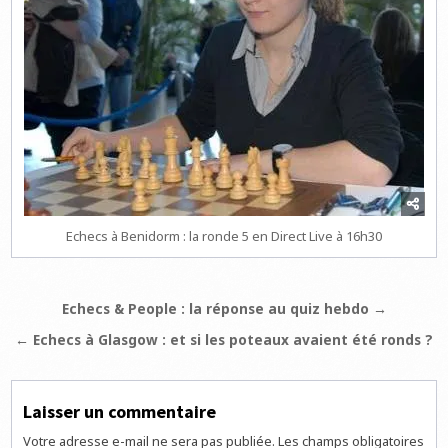
Echecs à Benidorm : la ronde 5 en Direct Live à 16h30
Navigation
Echecs & People : la réponse au quiz hebdo →
de
← Echecs à Glasgow : et si les poteaux avaient été ronds ?
l’article
Laisser un commentaire
Votre adresse e-mail ne sera pas publiée.
Les champs obligatoires