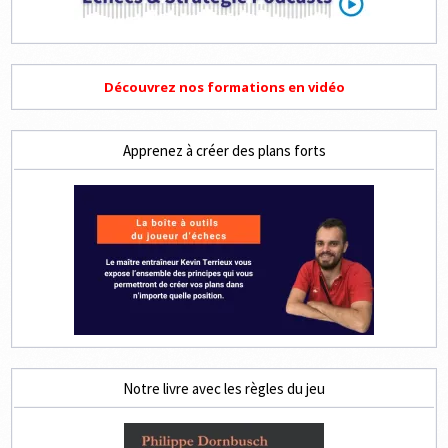
Découvrez nos formations en vidéo
Apprenez à créer des plans forts
Notre livre avec les règles du jeu