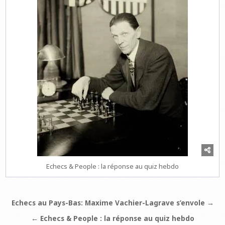
Echecs & People : la réponse au quiz hebdo
Navigation
Echecs au Pays-Bas: Maxime Vachier-Lagrave s’envole →
de
← Echecs & People : la réponse au quiz hebdo