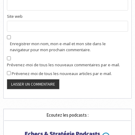
Site web
Enregistrer mon nom, mon e-mail et mon site dans le
navigateur pour mon prochain commentaire.
Prévenez-moi de tous les nouveaux commentaires par e-mail.
Prévenez-moi de tous les nouveaux articles par e-mail.
Ecoutez les podcasts :