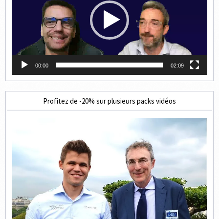
00:00
02:09
Profitez de -20% sur plusieurs packs vidéos