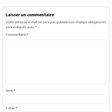
l’article
Laisser un commentaire
Votre adresse e-mail ne sera pas publiée.
Les champs obligatoires
sont indiqués avec
*
Commentaire
*
Nom
*
E-mail
*