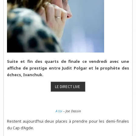
Suite et fin des quarts de finale ce vendredi avec une
affiche de prestige entre Judit Polgar et le prophète des
échecs, Ivanchuk.
A toi
– Joe Dassin
Restent aujourd’hui deux places à prendre pour les demi-finales
du Cap d’Agde.