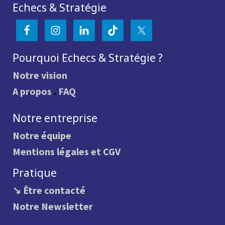
Echecs & Stratégie
Pourquoi Echecs & Stratégie ?
Notre vision
A propos
.
FAQ
Notre entreprise
Notre équipe
Mentions légales et CGV
Pratique
↘ Être contacté
Notre Newsletter