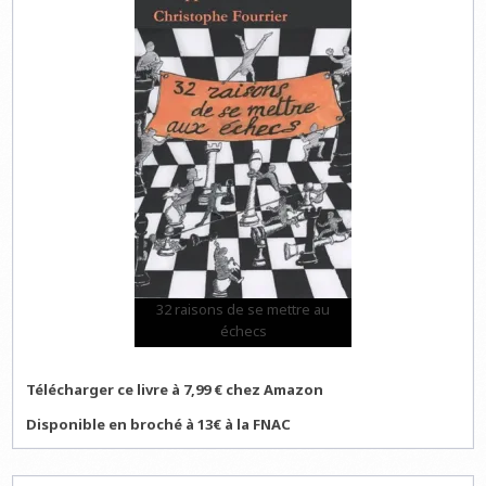
32 raisons de se mettre au
échecs
Télécharger ce livre à 7,99 € chez Amazon
Disponible en broché à 13€ à la FNAC