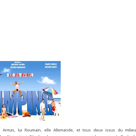
e Armas, lui Roumain, elle Allemande, et tous deux issus du mili