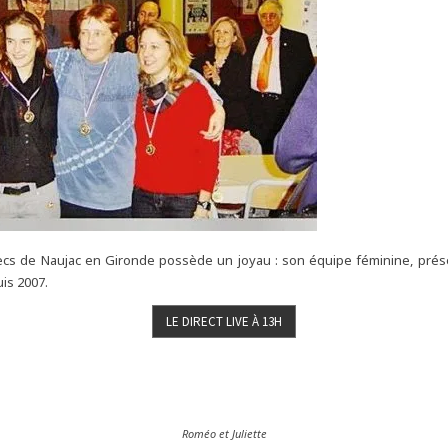
hecs de Naujac en Gironde possède un joyau : son équipe féminine, prés
is 2007.
Roméo et Juliette