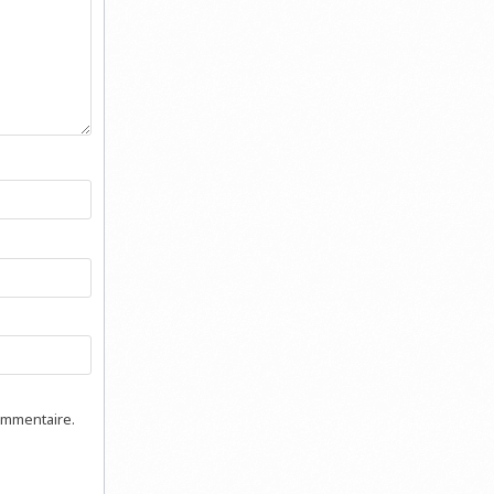
ommentaire.