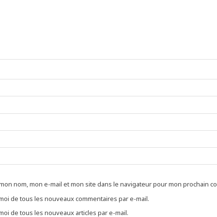
 mon nom, mon e-mail et mon site dans le navigateur pour mon prochain c
oi de tous les nouveaux commentaires par e-mail.
oi de tous les nouveaux articles par e-mail.