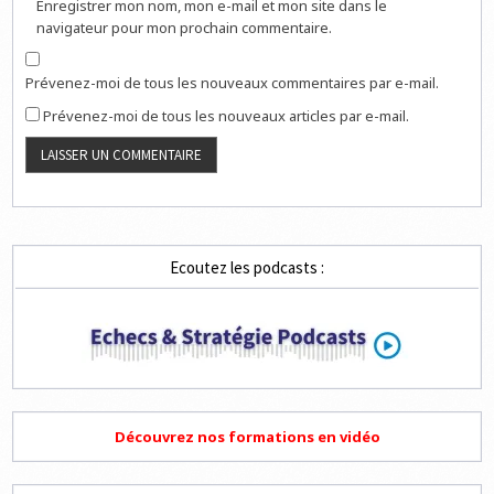
Enregistrer mon nom, mon e-mail et mon site dans le
navigateur pour mon prochain commentaire.
Prévenez-moi de tous les nouveaux commentaires par e-mail.
Prévenez-moi de tous les nouveaux articles par e-mail.
Ecoutez les podcasts :
Découvrez nos formations en vidéo