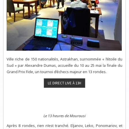
Ville riche de 150 nationalités, Astrakhan, surnommée « l’étoile du
Sud » par Alexandre Dumas, accueille du 10 au 25 mai la finale du
Grand Prix Fide, un tournoi d’échecs majeur en 13 rondes.
Le 13 heures de Mourousi
Après 8 rondes, rien n’est tranché. Eljanov, Leko, Ponomariov, et