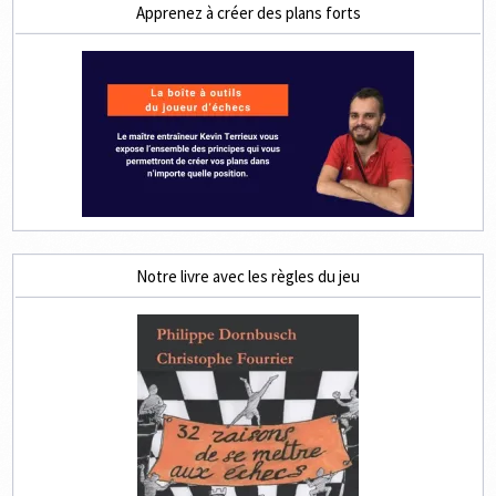
Apprenez à créer des plans forts
Notre livre avec les règles du jeu