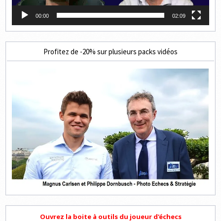
00:00
02:09
Profitez de -20% sur plusieurs packs vidéos
Ouvrez la boite à outils du joueur d'échecs