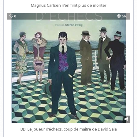
Magnus Carlsen n’en finit plus de monter
0
563
BD: Le Joueur d’échecs, coup de maître de David Sala