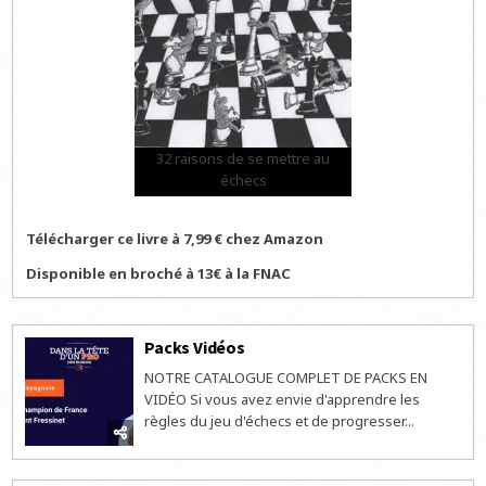
32 raisons de se mettre au
échecs
Télécharger ce livre à 7,99 € chez Amazon
Disponible en broché à 13€ à la FNAC
Packs Vidéos
NOTRE CATALOGUE COMPLET DE PACKS EN
VIDÉO Si vous avez envie d'apprendre les
règles du jeu d'échecs et de progresser...