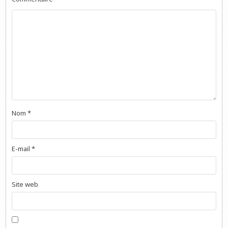
Nom
*
E-mail
*
Site web