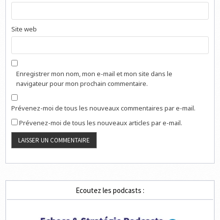
Site web
Enregistrer mon nom, mon e-mail et mon site dans le
navigateur pour mon prochain commentaire.
Prévenez-moi de tous les nouveaux commentaires par e-mail.
Prévenez-moi de tous les nouveaux articles par e-mail.
Ecoutez les podcasts :