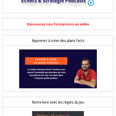
Découvrez nos formations en vidéo
Apprenez à créer des plans forts
Notre livre avec les règles du jeu