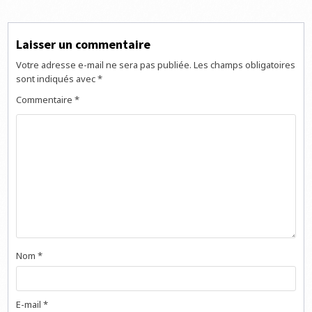
l’article
Laisser un commentaire
Votre adresse e-mail ne sera pas publiée.
Les champs obligatoires
sont indiqués avec
*
Commentaire
*
Nom
*
E-mail
*