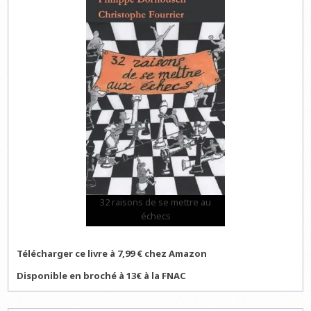
32 raisons de se mettre au
échecs
Télécharger ce livre à 7,99 € chez Amazon
Disponible en broché à 13€ à la FNAC