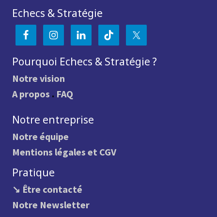
Echecs & Stratégie
Pourquoi Echecs & Stratégie ?
Notre vision
A propos
.
FAQ
Notre entreprise
Notre équipe
Mentions légales et CGV
Pratique
↘ Être contacté
Notre Newsletter