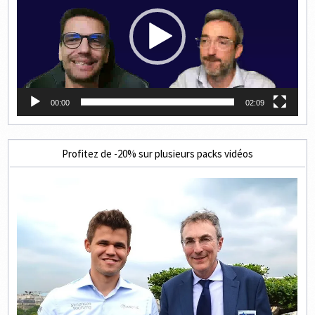
00:00
02:09
Profitez de -20% sur plusieurs packs vidéos