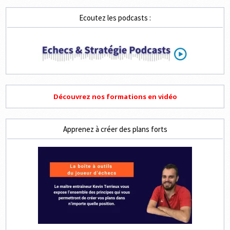
Ecoutez les podcasts :
Découvrez nos formations en vidéo
Apprenez à créer des plans forts