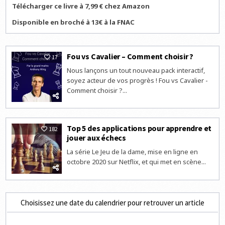
Télécharger ce livre à 7,99 € chez Amazon
Disponible en broché à 13€ à la FNAC
Fou vs Cavalier – Comment choisir ?
17
Nous lançons un tout nouveau pack interactif,
soyez acteur de vos progrès ! Fou vs Cavalier -
Comment choisir ?...
Top 5 des applications pour apprendre et
182
jouer aux échecs
La série Le Jeu de la dame, mise en ligne en
octobre 2020 sur Netflix, et qui met en scène...
Choisissez une date du calendrier pour retrouver un article