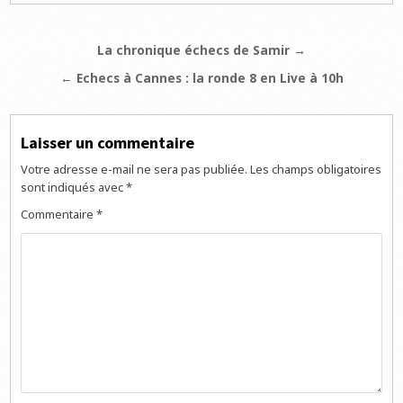
Navigation
La chronique échecs de Samir →
de
← Echecs à Cannes : la ronde 8 en Live à 10h
l’article
Laisser un commentaire
Votre adresse e-mail ne sera pas publiée.
Les champs obligatoires
sont indiqués avec
*
Commentaire
*