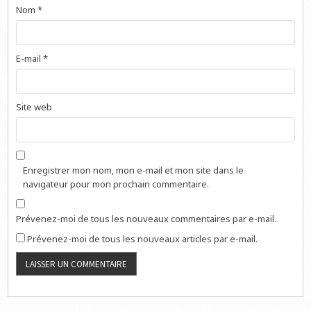
Nom
*
E-mail
*
Site web
Enregistrer mon nom, mon e-mail et mon site dans le
navigateur pour mon prochain commentaire.
Prévenez-moi de tous les nouveaux commentaires par e-mail.
Prévenez-moi de tous les nouveaux articles par e-mail.