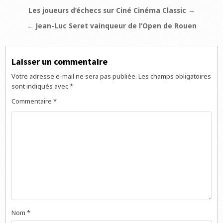
Navigation
Les joueurs d’échecs sur Ciné Cinéma Classic →
de
← Jean-Luc Seret vainqueur de l’Open de Rouen
l’article
Laisser un commentaire
Votre adresse e-mail ne sera pas publiée.
Les champs obligatoires
sont indiqués avec
*
Commentaire
*
Nom
*