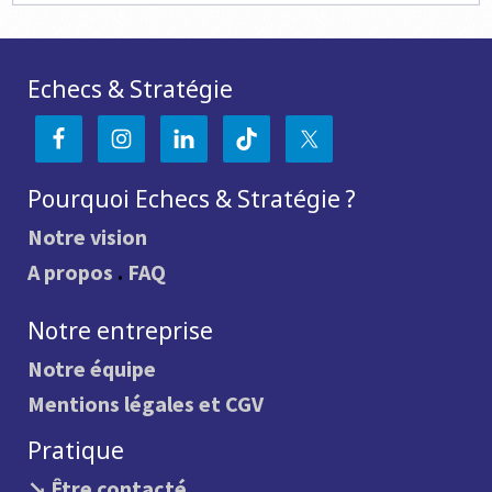
Echecs & Stratégie
Pourquoi Echecs & Stratégie ?
Notre vision
A propos
.
FAQ
Notre entreprise
Notre équipe
Mentions légales et CGV
Pratique
↘ Être contacté