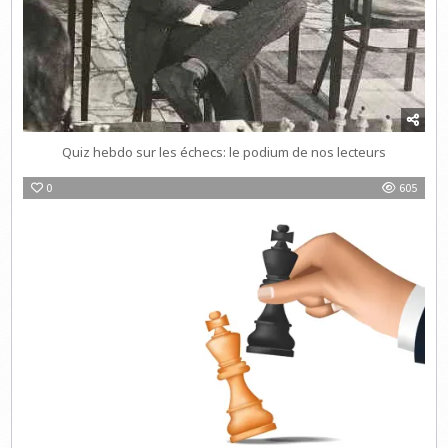
Quiz hebdo sur les échecs: le podium de nos lecteurs
0
605