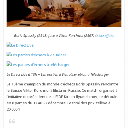
Boris Spassky (2548) face à Viktor Korchnoi (2567)
©
Site officiel
Le Direct Live à 13h + Les parties à Visualiser et/ou à Télécharger
Le 10ème champion du monde d’échecs Boris Spassky rencontre
le Suisse Viktor Korchnoi à Elista en Russie. Ce match, organisé à
l’initiative du président de la FIDE Kirsan Ilyumzhinov, se déroule
en 8 parties du 17 au 27 décembre. Le total des prix s’élève à
20.000 $.