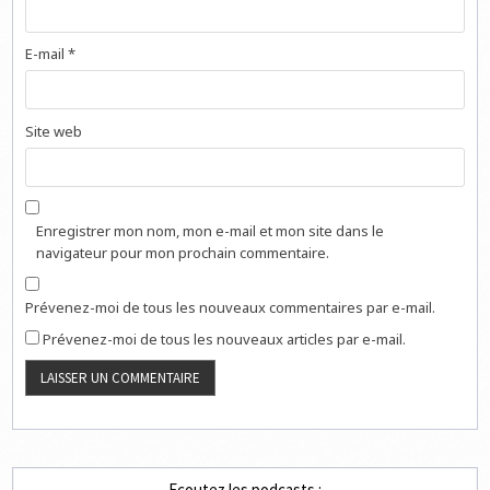
E-mail
*
Site web
Enregistrer mon nom, mon e-mail et mon site dans le
navigateur pour mon prochain commentaire.
Prévenez-moi de tous les nouveaux commentaires par e-mail.
Prévenez-moi de tous les nouveaux articles par e-mail.
Ecoutez les podcasts :