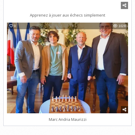
Apprenez à jouer aux échecs simplement
0
1028
Marc Andria Maurizzi