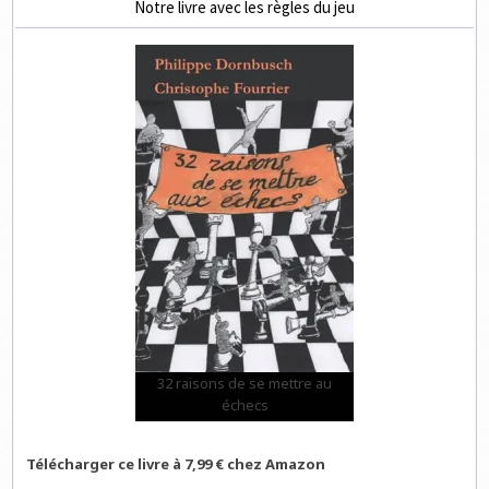
Notre livre avec les règles du jeu
32 raisons de se mettre au
échecs
Télécharger ce livre à 7,99 € chez Amazon