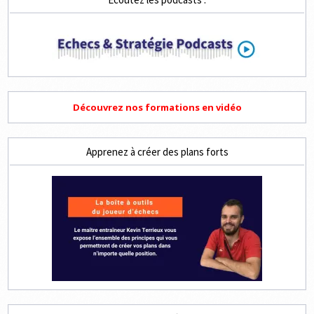
Découvrez nos formations en vidéo
Apprenez à créer des plans forts