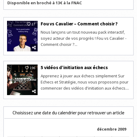
Disponible en broché à 13€ à la FNAC
Fou vs Cavalier – Comment choisir ?
17
Nous lançons un tout nouveau pack interactif,
soyez acteur de vos progrès ! Fou vs Cavalier -
Comment choisir ?...
5 vidéos d’initiation aux échecs
196
Apprenez à jouer aux échecs simplement Sur
Echecs et Stratégie, nous vous proposons pour
commencer des vidéos d'initiation aux échecs....
Choisissez une date du calendrier pour retrouver un article
décembre 2009