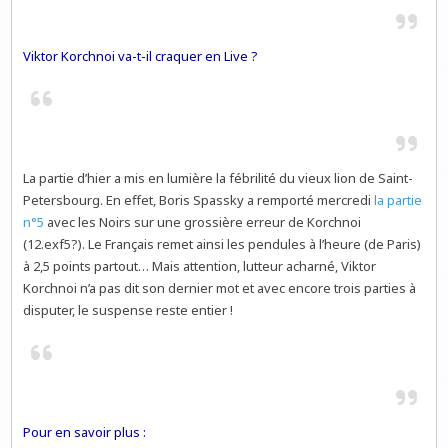
Viktor Korchnoi va-t-il craquer en Live ?
La partie d’hier a mis en lumière la fébrilité du vieux lion de Saint-
Petersbourg. En effet, Boris Spassky a remporté mercredi
la partie
n°5
avec les Noirs sur une grossière erreur de Korchnoi
(12.exf5?). Le Français remet ainsi les pendules à l’heure (de Paris)
à 2,5 points partout… Mais attention, lutteur acharné, Viktor
Korchnoi n’a pas dit son dernier mot et avec encore trois parties à
disputer, le suspense reste entier !
Pour en savoir plus :