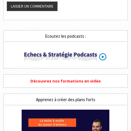
Ecoutez les podcasts :
Découvrez nos formations en vidéo
Apprenez à créer des plans forts