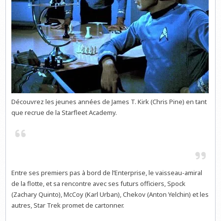
Découvrez les jeunes années de James T. Kirk (Chris Pine) en tant
que recrue de la Starfleet Academy.
Entre ses premiers pas à bord de l’Enterprise, le vaisseau-amiral
de la flotte, et sa rencontre avec ses futurs officiers, Spock
(Zachary Quinto), McCoy (Karl Urban), Chekov (Anton Yelchin) et les
autres, Star Trek promet de cartonner.