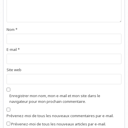
Nom
*
E-mail
*
Site web
Enregistrer mon nom, mon e-mail et mon site dans le
navigateur pour mon prochain commentaire.
Prévenez-moi de tous les nouveaux commentaires par e-mail.
Prévenez-moi de tous les nouveaux articles par e-mail.