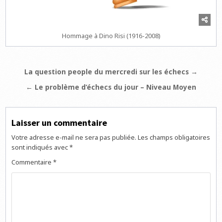
Hommage à Dino Risi (1916-2008)
Navigation
La question people du mercredi sur les échecs →
de
← Le problème d’échecs du jour – Niveau Moyen
l’article
Laisser un commentaire
Votre adresse e-mail ne sera pas publiée.
Les champs obligatoires
sont indiqués avec
*
Commentaire
*