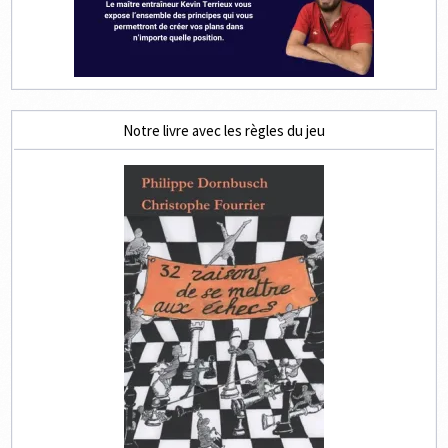
Notre livre avec les règles du jeu