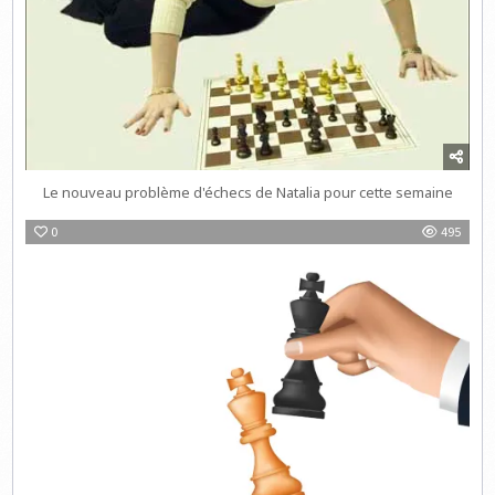
Le nouveau problème d'échecs de Natalia pour cette semaine
0
495