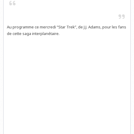
Au programme ce mercredi “Star Trek”, de J.J. Adams, pour les fans
de cette saga interplanétaire.