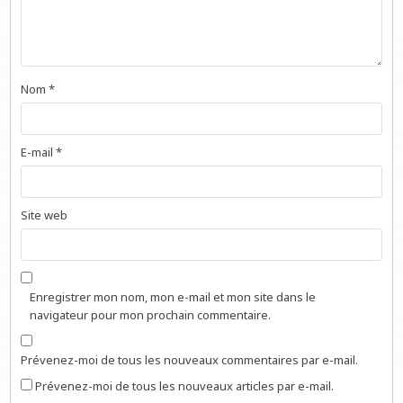
Nom
*
E-mail
*
Site web
Enregistrer mon nom, mon e-mail et mon site dans le
navigateur pour mon prochain commentaire.
Prévenez-moi de tous les nouveaux commentaires par e-mail.
Prévenez-moi de tous les nouveaux articles par e-mail.