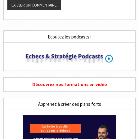
Ecoutez les podcasts :
Découvrez nos formations en vidéo
Apprenez à créer des plans forts