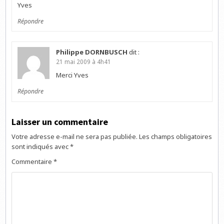
Yves
Répondre
Philippe DORNBUSCH
dit :
21 mai 2009 à 4h41
Merci Yves
Répondre
Laisser un commentaire
Votre adresse e-mail ne sera pas publiée.
Les champs obligatoires
sont indiqués avec
*
Commentaire
*