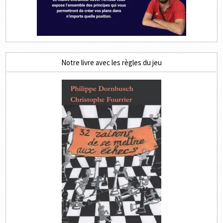
Notre livre avec les règles du jeu