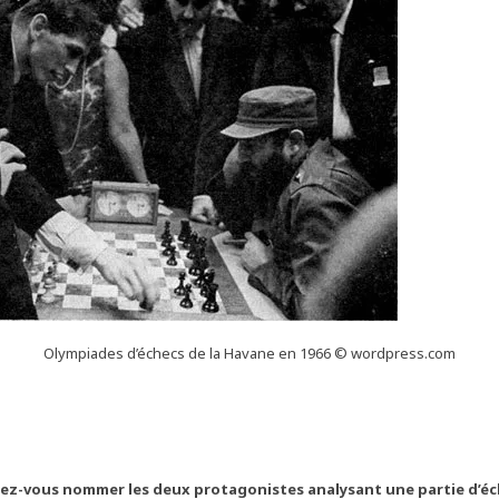
Olympiades d’échecs de la Havane en 1966 © wordpress.com
iez-vous nommer les deux protagonistes analysant une partie d’éc