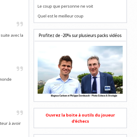
Le coup que personne ne voit
Quel est le meilleur coup
Profitez de -20% sur plusieurs packs vidéos
 suite avec la
 monde
Ouvrez la boite à outils du joueur
d'échecs
teur à avoir