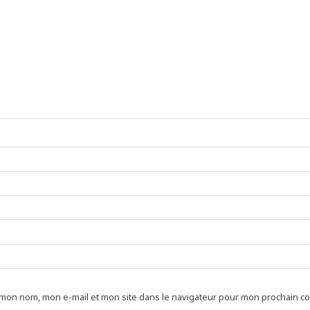
 mon nom, mon e-mail et mon site dans le navigateur pour mon prochain c