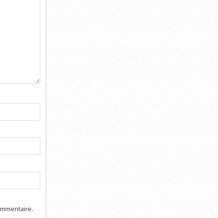
ommentaire.