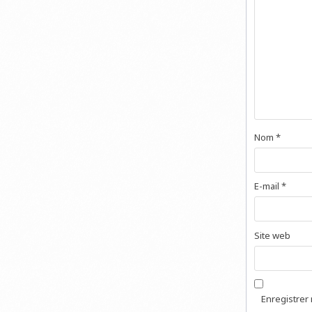
Nom
*
E-mail
*
Site web
Enregistrer