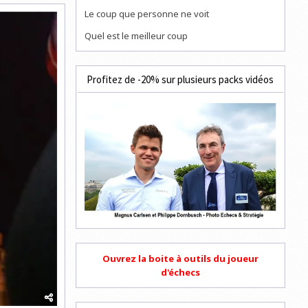
Le coup que personne ne voit
Quel est le meilleur coup
Profitez de -20% sur plusieurs packs vidéos
Ouvrez la boite à outils du joueur
d'échecs