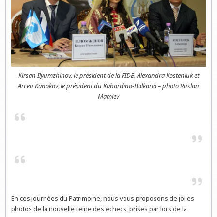
Kirsan Ilyumzhinov, le président de la FIDE, Alexandra Kosteniuk et
Arcen Kanokov, le président du Kabardino-Balkaria – photo Ruslan
Mamiev
En ces journées du Patrimoine, nous vous proposons de jolies
photos de la nouvelle reine des échecs, prises par lors de la