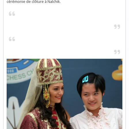
cérémonie de clôture à Nalchik.