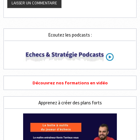
Ecoutez les podcasts :
Découvrez nos formations en vidéo
Apprenez à créer des plans forts