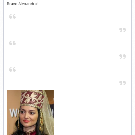
Bravo Alexandra!