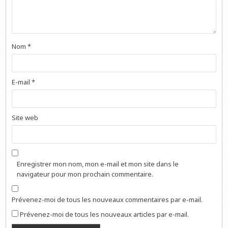
Nom
*
E-mail
*
Site web
Enregistrer mon nom, mon e-mail et mon site dans le
navigateur pour mon prochain commentaire.
Prévenez-moi de tous les nouveaux commentaires par e-mail.
Prévenez-moi de tous les nouveaux articles par e-mail.