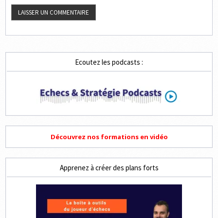
Ecoutez les podcasts :
Découvrez nos formations en vidéo
Apprenez à créer des plans forts