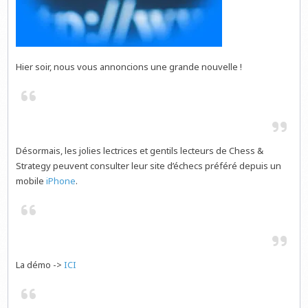
Hier soir, nous vous annoncions une grande nouvelle !
Désormais, les jolies lectrices et gentils lecteurs de Chess &
Strategy peuvent consulter leur site d’échecs préféré depuis un
mobile
iPhone
.
La démo ->
ICI