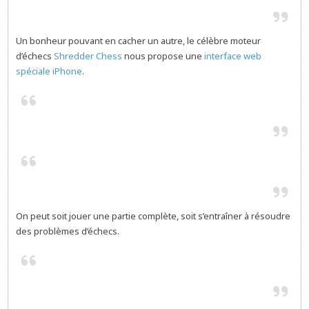
Un bonheur pouvant en cacher un autre, le célèbre moteur
d’échecs
Shredder Chess
nous propose une
interface web
spéciale iPhone
.
On peut soit jouer une partie complète, soit s’entraîner à résoudre
des problèmes d’échecs.