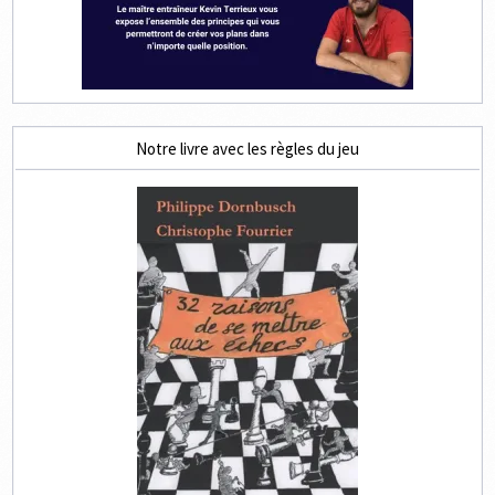
Notre livre avec les règles du jeu