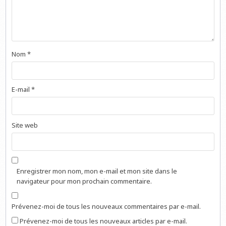
Nom
*
E-mail
*
Site web
Enregistrer mon nom, mon e-mail et mon site dans le
navigateur pour mon prochain commentaire.
Prévenez-moi de tous les nouveaux commentaires par e-mail.
Prévenez-moi de tous les nouveaux articles par e-mail.