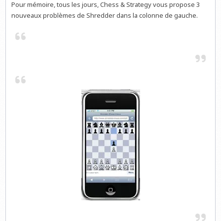
Pour mémoire, tous les jours, Chess & Strategy vous propose 3
nouveaux problèmes de Shredder dans la colonne de gauche.