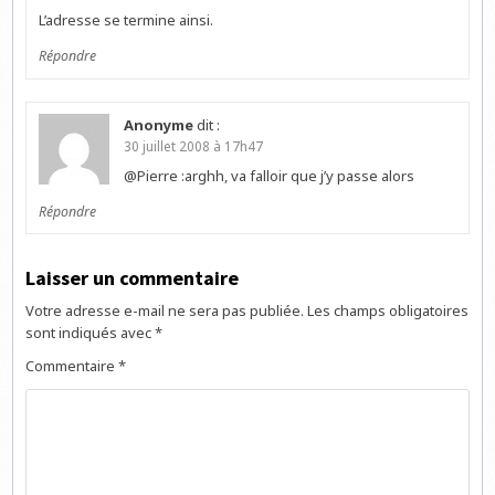
L’adresse se termine ainsi.
Répondre
Anonyme
dit :
30 juillet 2008 à 17h47
@Pierre :arghh, va falloir que j’y passe alors
Répondre
Laisser un commentaire
Votre adresse e-mail ne sera pas publiée.
Les champs obligatoires
sont indiqués avec
*
Commentaire
*