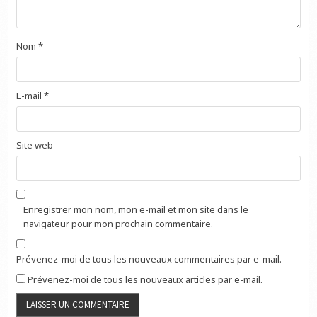
Nom
*
E-mail
*
Site web
Enregistrer mon nom, mon e-mail et mon site dans le
navigateur pour mon prochain commentaire.
Prévenez-moi de tous les nouveaux commentaires par e-mail.
Prévenez-moi de tous les nouveaux articles par e-mail.