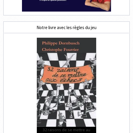
Notre livre avec les règles du jeu
32 raisons de se mettre au