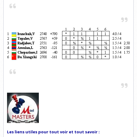
Les liens utiles pour tout voir et tout savoir :