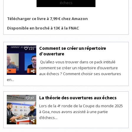
échecs
Télécharger ce livre à 7,99 € chez Amazon
Disponible en broché à 13€ à la FNAC
Comment se créer un répertoire
115
d’ouverture
Qu'allez-vous trouver dans ce pack intitulé
comment se créer un répertoire d'ouverture
aux échecs ? Comment choisir ses ouvertures
en...
La théorie des ouvertures aux échecs
37
Lors de la 4ᵉ ronde de la Coupe du monde 2025
à Goa, nous avons assisté à une partie
d'échecs...