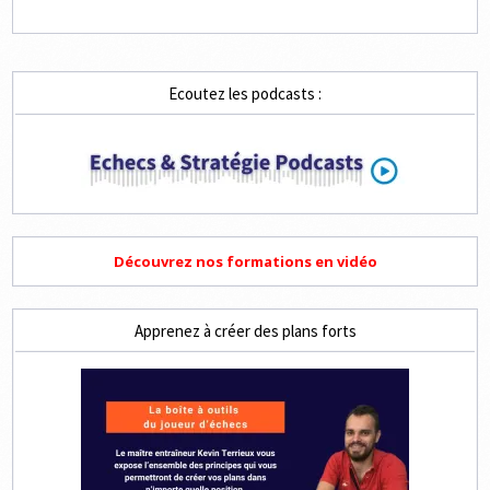
Ecoutez les podcasts :
Découvrez nos formations en vidéo
Apprenez à créer des plans forts