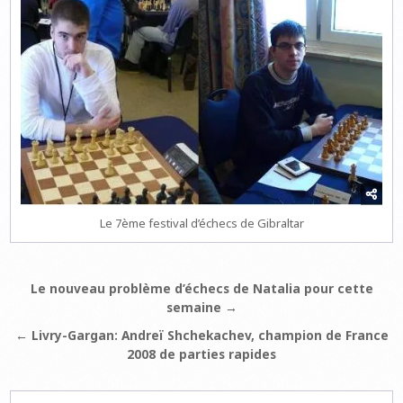
Le 7ème festival d’échecs de Gibraltar
Navigation
Le nouveau problème d’échecs de Natalia pour cette
semaine →
de
l’article
← Livry-Gargan: Andreï Shchekachev, champion de France
2008 de parties rapides