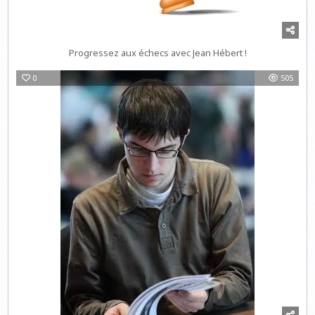
Progressez aux échecs avec Jean Hébert !
0
505