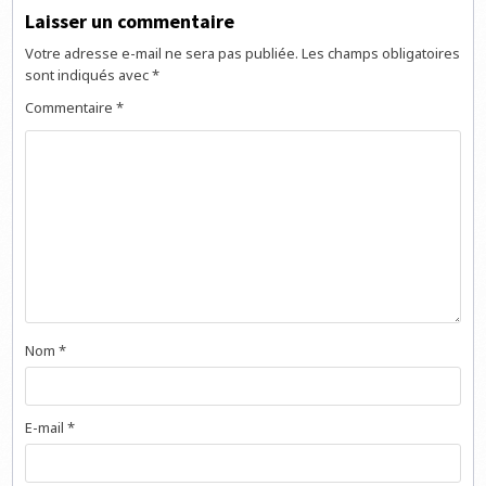
Laisser un commentaire
Votre adresse e-mail ne sera pas publiée.
Les champs obligatoires
sont indiqués avec
*
Commentaire
*
Nom
*
E-mail
*