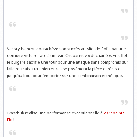
Vassily Ivanchuk parachève son succès au Mtel de Sofia par une
dernière victoire face à un Ivan Cheparinov « déchaîné ». En effet,
le bulgare sacrifie une tour pour une attaque sans compromis sur
l’aile roi mais l’ukrainien encaisse posément la pièce et résiste
jusqu’au bout pour l’emporter sur une combinaison esthétique.
Ivanchuk réalise une performance exceptionnelle à
2977 points
Elo
!