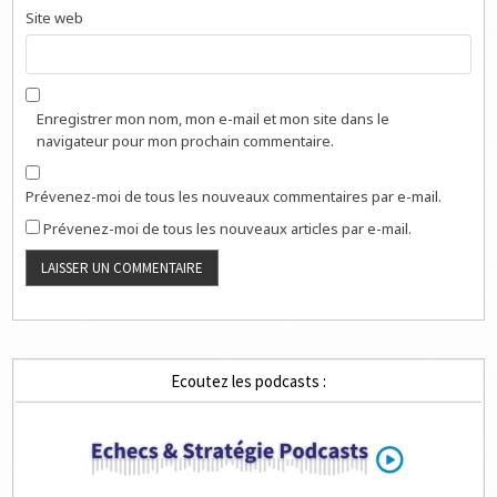
Site web
Enregistrer mon nom, mon e-mail et mon site dans le
navigateur pour mon prochain commentaire.
Prévenez-moi de tous les nouveaux commentaires par e-mail.
Prévenez-moi de tous les nouveaux articles par e-mail.
Ecoutez les podcasts :