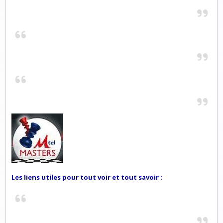
Les liens utiles pour tout voir et tout savoir :