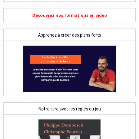
Découvrez nos formations en vidéo
Apprenez à créer des plans forts
Notre livre avec les règles du jeu