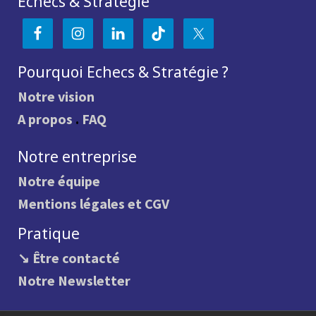
Echecs & Stratégie
Pourquoi Echecs & Stratégie ?
Notre vision
A propos
.
FAQ
Notre entreprise
Notre équipe
Mentions légales et CGV
Pratique
↘ Être contacté
Notre Newsletter