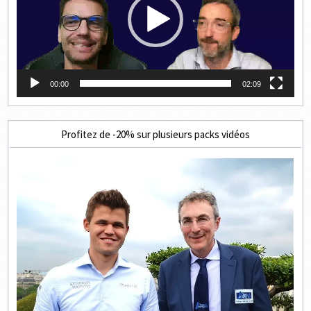
00:00
02:09
Profitez de -20% sur plusieurs packs vidéos