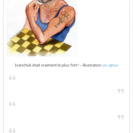
Ivanchuk était vraiment le plus fort ! – illustration
site officiel