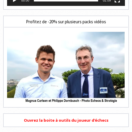
00:00
02:09
Profitez de -20% sur plusieurs packs vidéos
Ouvrez la boite à outils du joueur d'échecs