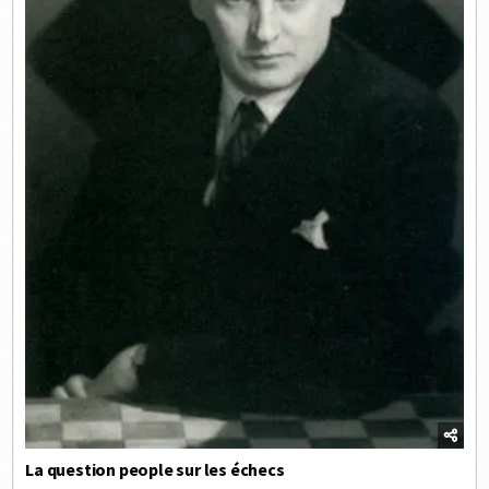
La question people sur les échecs