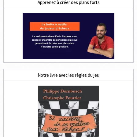
Apprenez à créer des plans forts
Notre livre avec les règles du jeu